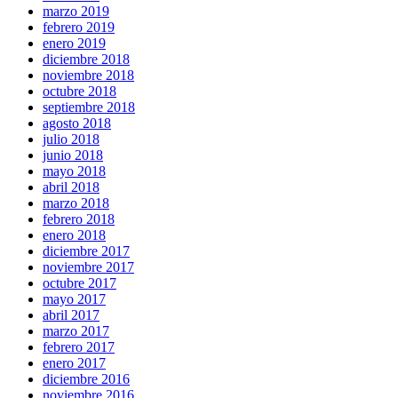
marzo 2019
febrero 2019
enero 2019
diciembre 2018
noviembre 2018
octubre 2018
septiembre 2018
agosto 2018
julio 2018
junio 2018
mayo 2018
abril 2018
marzo 2018
febrero 2018
enero 2018
diciembre 2017
noviembre 2017
octubre 2017
mayo 2017
abril 2017
marzo 2017
febrero 2017
enero 2017
diciembre 2016
noviembre 2016