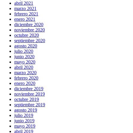
abril 2021
marzo 2021
febrero 2021
enero 2021
diciembre 2020
noviembre 2020
octubre 2020
septiembre 2020
agosto 2020
julio 2020
junio 2020
mayo 2020
abril 2020
marzo 2020
febrero 2020
enero 2020
diciembre 2019
noviembre 2019
octubre 2019
septiembre 2019
agosto 2019
julio 2019
junio 2019
mayo 2019
abril 2019