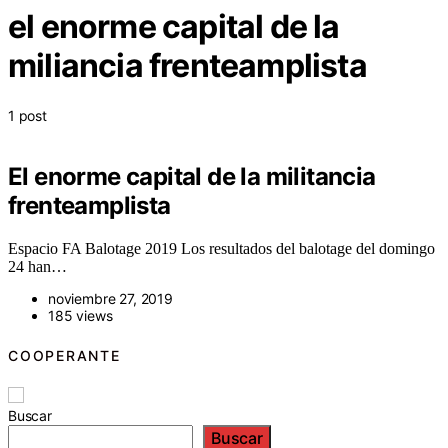
el enorme capital de la
miliancia frenteamplista
1 post
El enorme capital de la militancia
frenteamplista
Espacio FA Balotage 2019 Los resultados del balotage del domingo
24 han…
noviembre 27, 2019
185 views
COOPERANTE
Buscar
Buscar