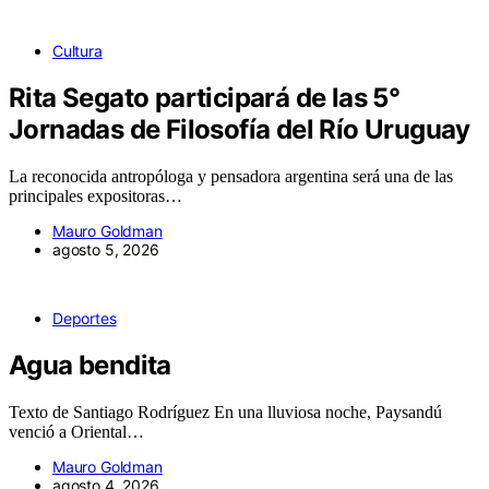
Cultura
Rita Segato participará de las 5°
Jornadas de Filosofía del Río Uruguay
La reconocida antropóloga y pensadora argentina será una de las
principales expositoras…
Mauro Goldman
agosto 5, 2026
Deportes
Agua bendita
Texto de Santiago Rodríguez En una lluviosa noche, Paysandú
venció a Oriental…
Mauro Goldman
agosto 4, 2026