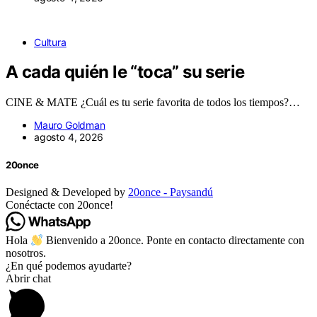
Cultura
A cada quién le “toca” su serie
CINE & MATE ¿Cuál es tu serie favorita de todos los tiempos?…
Mauro Goldman
agosto 4, 2026
20once
Designed & Developed by
20once - Paysandú
Conéctacte con 20once!
Hola
Bienvenido a 20once. Ponte en contacto directamente con
nosotros.
¿En qué podemos ayudarte?
Abrir chat