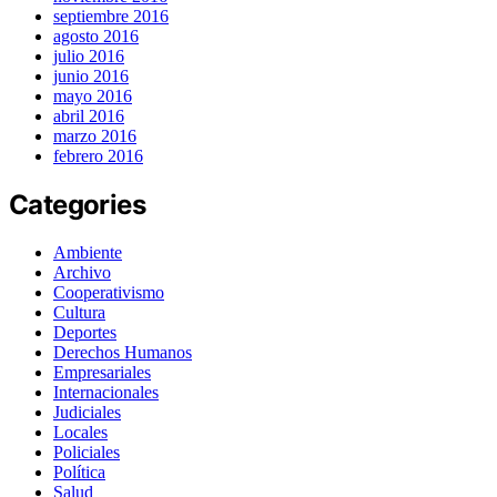
septiembre 2016
agosto 2016
julio 2016
junio 2016
mayo 2016
abril 2016
marzo 2016
febrero 2016
Categories
Ambiente
Archivo
Cooperativismo
Cultura
Deportes
Derechos Humanos
Empresariales
Internacionales
Judiciales
Locales
Policiales
Política
Salud