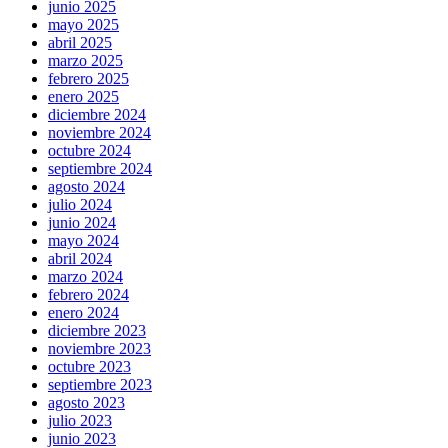
junio 2025
mayo 2025
abril 2025
marzo 2025
febrero 2025
enero 2025
diciembre 2024
noviembre 2024
octubre 2024
septiembre 2024
agosto 2024
julio 2024
junio 2024
mayo 2024
abril 2024
marzo 2024
febrero 2024
enero 2024
diciembre 2023
noviembre 2023
octubre 2023
septiembre 2023
agosto 2023
julio 2023
junio 2023