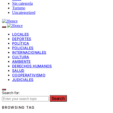
Sin categoría
Turismo
Uncategorized
LOCALES
DEPORTES
POLÍTICA
POLICIALES
INTERNACIONALES
CULTURA
AMBIENTE
DERECHOS HUMANOS
SALUD
COOPERATIVISMO
JUDICIALES
Search for:
Search
BROWSING TAG