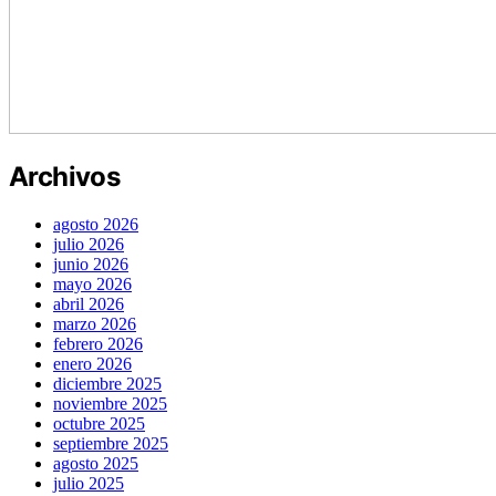
Archivos
agosto 2026
julio 2026
junio 2026
mayo 2026
abril 2026
marzo 2026
febrero 2026
enero 2026
diciembre 2025
noviembre 2025
octubre 2025
septiembre 2025
agosto 2025
julio 2025