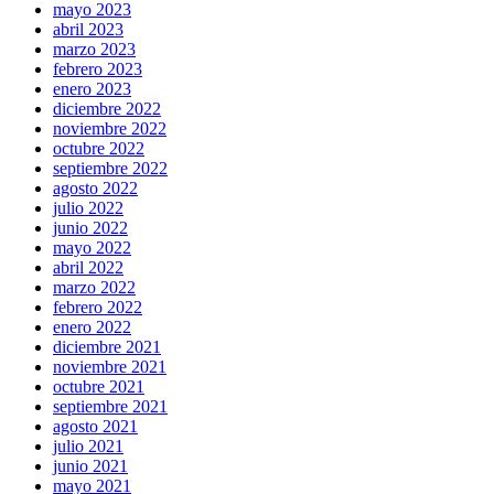
mayo 2023
abril 2023
marzo 2023
febrero 2023
enero 2023
diciembre 2022
noviembre 2022
octubre 2022
septiembre 2022
agosto 2022
julio 2022
junio 2022
mayo 2022
abril 2022
marzo 2022
febrero 2022
enero 2022
diciembre 2021
noviembre 2021
octubre 2021
septiembre 2021
agosto 2021
julio 2021
junio 2021
mayo 2021