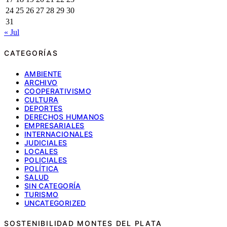
24
25
26
27
28
29
30
31
« Jul
CATEGORÍAS
AMBIENTE
ARCHIVO
COOPERATIVISMO
CULTURA
DEPORTES
DERECHOS HUMANOS
EMPRESARIALES
INTERNACIONALES
JUDICIALES
LOCALES
POLICIALES
POLÍTICA
SALUD
SIN CATEGORÍA
TURISMO
UNCATEGORIZED
SOSTENIBILIDAD MONTES DEL PLATA