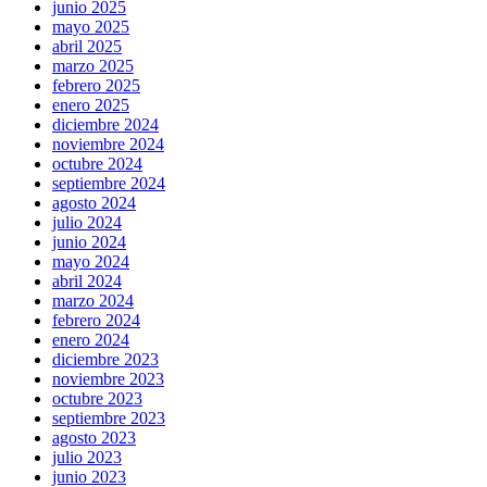
junio 2025
mayo 2025
abril 2025
marzo 2025
febrero 2025
enero 2025
diciembre 2024
noviembre 2024
octubre 2024
septiembre 2024
agosto 2024
julio 2024
junio 2024
mayo 2024
abril 2024
marzo 2024
febrero 2024
enero 2024
diciembre 2023
noviembre 2023
octubre 2023
septiembre 2023
agosto 2023
julio 2023
junio 2023