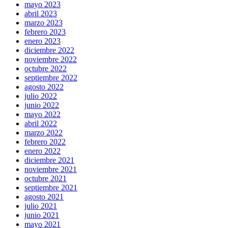
mayo 2023
abril 2023
marzo 2023
febrero 2023
enero 2023
diciembre 2022
noviembre 2022
octubre 2022
septiembre 2022
agosto 2022
julio 2022
junio 2022
mayo 2022
abril 2022
marzo 2022
febrero 2022
enero 2022
diciembre 2021
noviembre 2021
octubre 2021
septiembre 2021
agosto 2021
julio 2021
junio 2021
mayo 2021