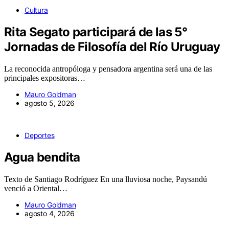
Cultura
Rita Segato participará de las 5°
Jornadas de Filosofía del Río Uruguay
La reconocida antropóloga y pensadora argentina será una de las
principales expositoras…
Mauro Goldman
agosto 5, 2026
Deportes
Agua bendita
Texto de Santiago Rodríguez En una lluviosa noche, Paysandú
venció a Oriental…
Mauro Goldman
agosto 4, 2026