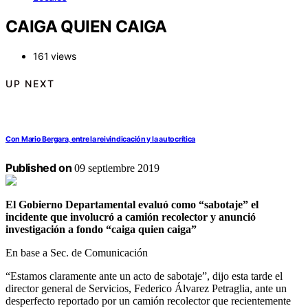
CAIGA QUIEN CAIGA
161 views
UP NEXT
Con Mario Bergara, entre la reivindicación y la autocrítica
Published on
09 septiembre 2019
El Gobierno Departamental evaluó como “sabotaje” el
incidente que involucró a camión recolector y anunció
investigación a fondo “caiga quien caiga”
En base a Sec. de Comunicación
“Estamos claramente ante un acto de sabotaje”, dijo esta tarde el
director general de Servicios, Federico Álvarez Petraglia, ante un
desperfecto reportado por un camión recolector que recientemente