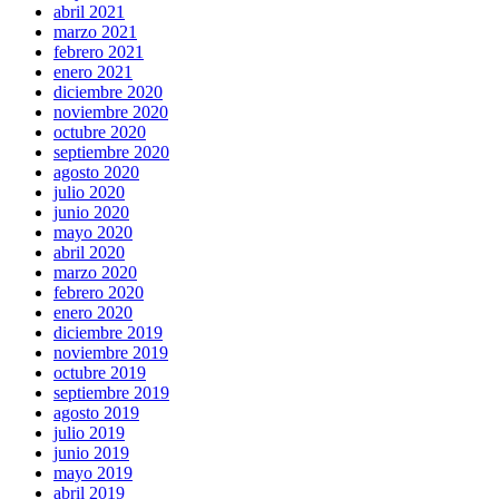
abril 2021
marzo 2021
febrero 2021
enero 2021
diciembre 2020
noviembre 2020
octubre 2020
septiembre 2020
agosto 2020
julio 2020
junio 2020
mayo 2020
abril 2020
marzo 2020
febrero 2020
enero 2020
diciembre 2019
noviembre 2019
octubre 2019
septiembre 2019
agosto 2019
julio 2019
junio 2019
mayo 2019
abril 2019