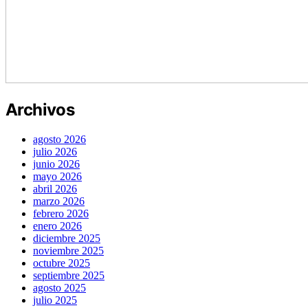
Archivos
agosto 2026
julio 2026
junio 2026
mayo 2026
abril 2026
marzo 2026
febrero 2026
enero 2026
diciembre 2025
noviembre 2025
octubre 2025
septiembre 2025
agosto 2025
julio 2025