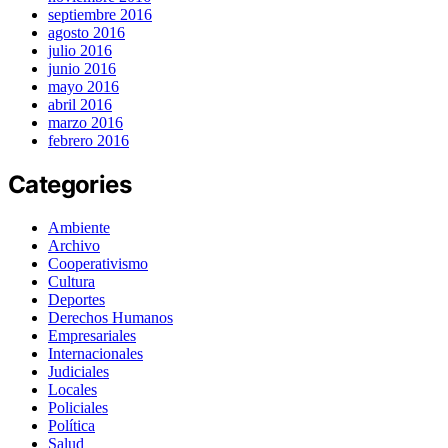
septiembre 2016
agosto 2016
julio 2016
junio 2016
mayo 2016
abril 2016
marzo 2016
febrero 2016
Categories
Ambiente
Archivo
Cooperativismo
Cultura
Deportes
Derechos Humanos
Empresariales
Internacionales
Judiciales
Locales
Policiales
Política
Salud