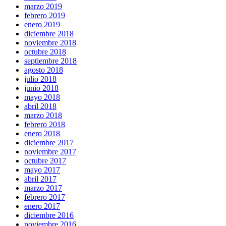
marzo 2019
febrero 2019
enero 2019
diciembre 2018
noviembre 2018
octubre 2018
septiembre 2018
agosto 2018
julio 2018
junio 2018
mayo 2018
abril 2018
marzo 2018
febrero 2018
enero 2018
diciembre 2017
noviembre 2017
octubre 2017
mayo 2017
abril 2017
marzo 2017
febrero 2017
enero 2017
diciembre 2016
noviembre 2016