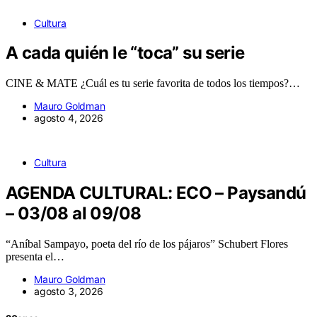
Cultura
A cada quién le “toca” su serie
CINE & MATE ¿Cuál es tu serie favorita de todos los tiempos?…
Mauro Goldman
agosto 4, 2026
Cultura
AGENDA CULTURAL: ECO – Paysandú
– 03/08 al 09/08
“Aníbal Sampayo, poeta del río de los pájaros” Schubert Flores
presenta el…
Mauro Goldman
agosto 3, 2026