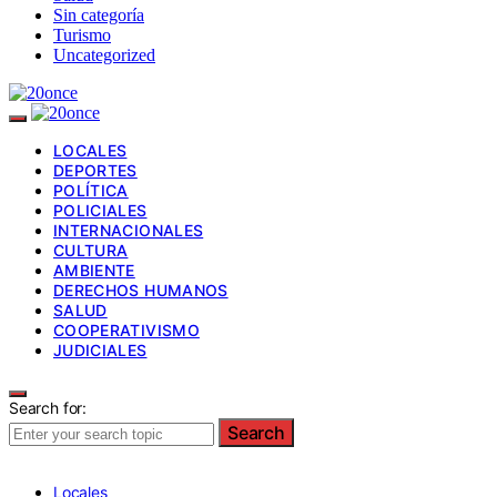
Sin categoría
Turismo
Uncategorized
LOCALES
DEPORTES
POLÍTICA
POLICIALES
INTERNACIONALES
CULTURA
AMBIENTE
DERECHOS HUMANOS
SALUD
COOPERATIVISMO
JUDICIALES
Search for:
Search
Locales