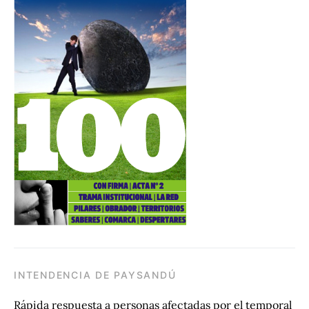
INTENDENCIA DE PAYSANDÚ
Rápida respuesta a personas afectadas por el temporal