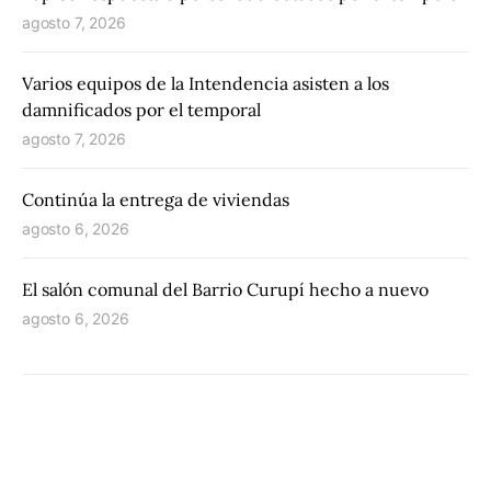
agosto 7, 2026
Varios equipos de la Intendencia asisten a los
damnificados por el temporal
agosto 7, 2026
Continúa la entrega de viviendas
agosto 6, 2026
El salón comunal del Barrio Curupí hecho a nuevo
agosto 6, 2026