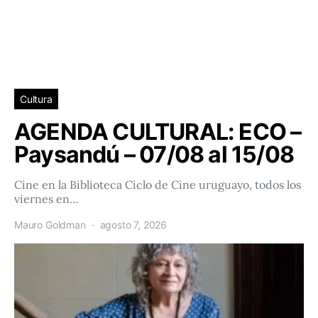
Cultura
AGENDA CULTURAL: ECO –
Paysandú – 07/08 al 15/08
Cine en la Biblioteca Ciclo de Cine uruguayo, todos los
viernes en…
Mauro Goldman
agosto 7, 2026