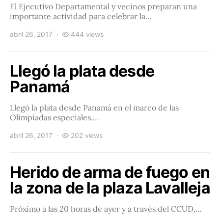
El Ejecutivo Departamental y vecinos preparan una
importante actividad para celebrar la…
abril 26, 2017
444 views
Llegó la plata desde
Panamá
Llegó la plata desde Panamá en el marco de las
Olimpíadas especiales.…
abril 26, 2017
202 views
Herido de arma de fuego en
la zona de la plaza Lavalleja
Próximo a las 20 horas de ayer y a través del CCUD,…