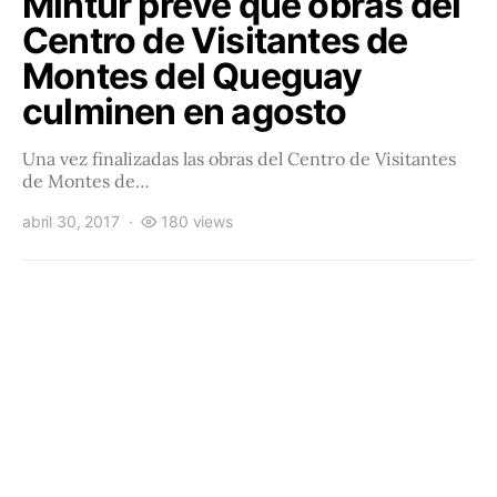
Mintur prevé que obras del
Centro de Visitantes de
Montes del Queguay
culminen en agosto
Una vez finalizadas las obras del Centro de Visitantes
de Montes de…
abril 30, 2017
180 views