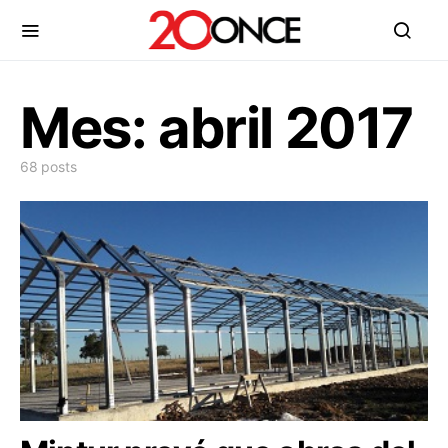
Mes:
abril 2017
68 posts