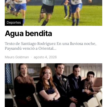
Deportes
Agua bendita
Texto de Santiago Rodríguez En una lluviosa noche,
Paysandú venció a Oriental…
Mauro Goldman
agosto 4, 2026