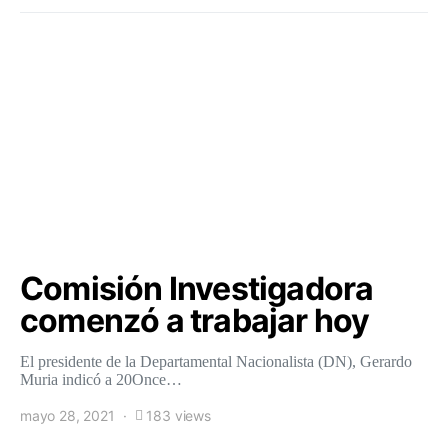
Comisión Investigadora
comenzó a trabajar hoy
El presidente de la Departamental Nacionalista (DN), Gerardo
Muria indicó a 20Once…
mayo 28, 2021
183 views