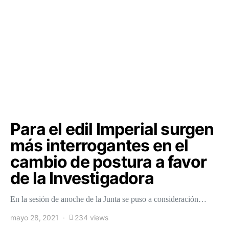
Para el edil Imperial surgen
más interrogantes en el
cambio de postura a favor
de la Investigadora
En la sesión de anoche de la Junta se puso a consideración…
mayo 28, 2021
234 views