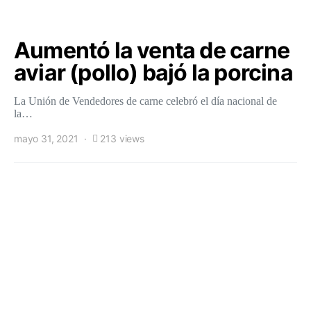
Aumentó la venta de carne
aviar (pollo) bajó la porcina
La Unión de Vendedores de carne celebró el día nacional de
la…
mayo 31, 2021
213 views