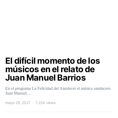
El difícil momento de los
músicos en el relato de
Juan Manuel Barrios
En el programa La Felicidad del Atardecer el músico sanducero
Juan Manuel…
mayo 29, 2021
224 views