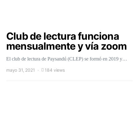
Club de lectura funciona
mensualmente y vía zoom
El club de lectura de Paysandú (CLEP) se formó en 2019 y…
mayo 31, 2021
184 views