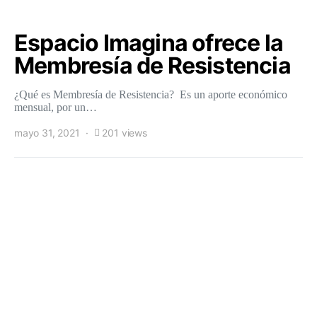
Espacio Imagina ofrece la
Membresía de Resistencia
¿Qué es Membresía de Resistencia? Es un aporte económico
mensual, por un…
mayo 31, 2021
201 views