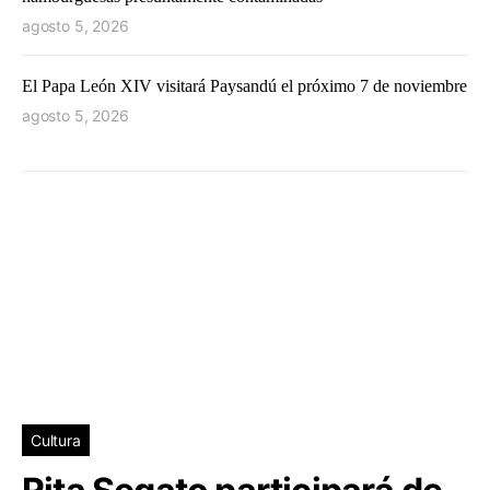
agosto 5, 2026
El Papa León XIV visitará Paysandú el próximo 7 de noviembre
agosto 5, 2026
Cultura