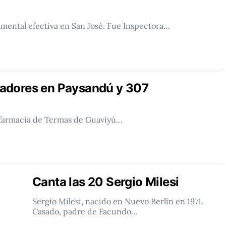
mental efectiva en San José. Fue Inspectora…
adores en Paysandú y 307
 farmacia de Termas de Guaviyú…
Canta las 20 Sergio Milesi
Sergio Milesi, nacido en Nuevo Berlín en 1971.
Casado, padre de Facundo…