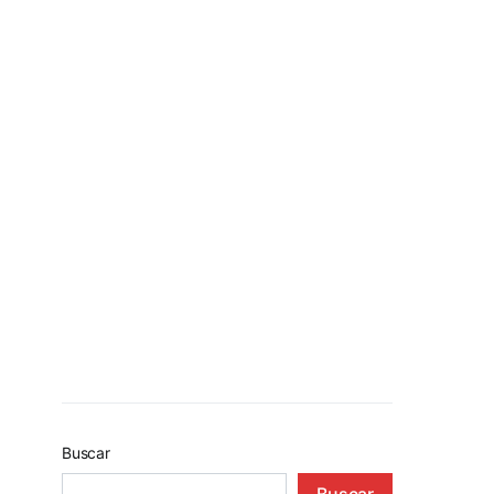
Buscar
Buscar