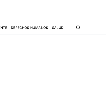
ENTE
DERECHOS HUMANOS
SALUD