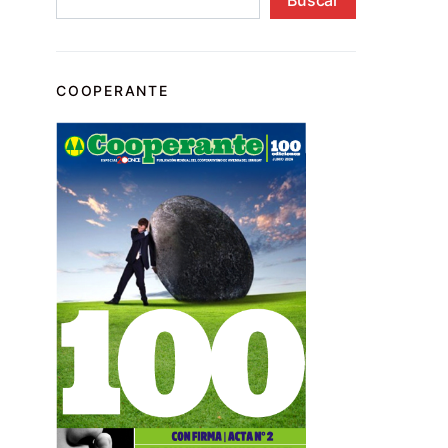
COOPERANTE