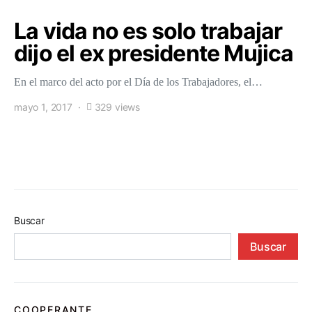
La vida no es solo trabajar
dijo el ex presidente Mujica
En el marco del acto por el Día de los Trabajadores, el…
mayo 1, 2017
329 views
Buscar
Buscar
COOPERANTE