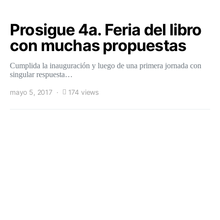
Prosigue 4a. Feria del libro
con muchas propuestas
Cumplida la inauguración y luego de una primera jornada con
singular respuesta…
mayo 5, 2017
174 views