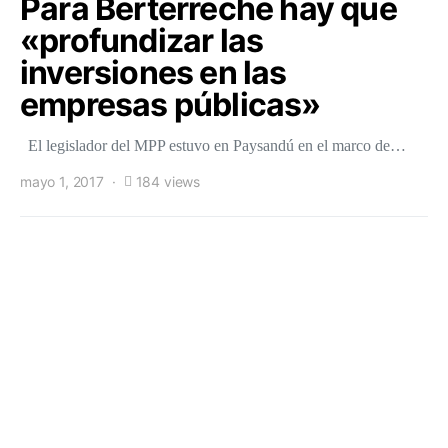
Para Berterreche hay que
«profundizar las
inversiones en las
empresas públicas»
El legislador del MPP estuvo en Paysandú en el marco de…
mayo 1, 2017
184 views