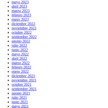
mayo 2023
abril 2023
marzo 2023
febrero 2023
enero 2023
diciembre 2022
noviembre 2022
octubre 2022
septiembre 2022
agosto 2022
julio 2022
junio 2022
mayo 2022
abril 2022
marzo 2022
febrero 2022
enero 2022
diciembre 2021
noviembre 2021
octubre 2021
septiembre 2021
agosto 2021
julio 2021
junio 2021
mayo 2021