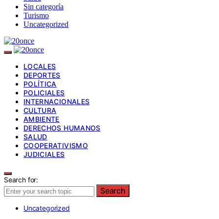
Sin categoría
Turismo
Uncategorized
LOCALES
DEPORTES
POLÍTICA
POLICIALES
INTERNACIONALES
CULTURA
AMBIENTE
DERECHOS HUMANOS
SALUD
COOPERATIVISMO
JUDICIALES
Search for:
Search
Uncategorized