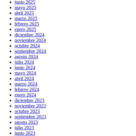
junio 2025
mayo 2025
abril 2025
marzo 2025
febrero 2025
enero 2025
diciembre 2024
noviembre 2024
octubre 2024
septiembre 2024
agosto 2024
julio 2024
junio 2024
mayo 2024
abril 2024
marzo 2024
febrero 2024
enero 2024
diciembre 2023
noviembre 2023
octubre 2023
septiembre 2023
agosto 2023
julio 2023
junio 2023