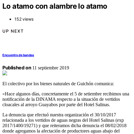
Lo atamo con alambre lo atamo
152 views
UP NEXT
Encuentro de bandas
Published on
11 septiembre 2019
El colectivo por los bienes naturales de Guichón comunica:
«Hace algunos días, concretamente el 5 de setiembre recibimos una
notificación de la DINAMA respecto a la situación de vertidos
cloacales al arroyo Guayabos por parte del Hotel Salinas.
La denuncia que efectuó nuestra organización el 30/10/2017
relacionada a los vertidos de aguas negras del Hotel Salinas (exp
2017/1400/19271) y que reiteramos dicha denuncia el 08/02/2018
donde agregamos la afectación de productores aguas abajo del