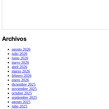
Archivos
agosto 2026
julio 2026
junio 2026
mayo 2026
abril 2026
marzo 2026
febrero 2026
enero 2026
diciembre 2025
noviembre 2025
octubre 2025
septiembre 2025
agosto 2025
julio 2025