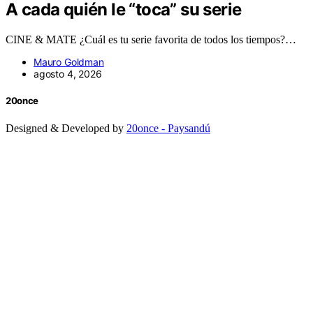
A cada quién le “toca” su serie
CINE & MATE ¿Cuál es tu serie favorita de todos los tiempos?…
Mauro Goldman
agosto 4, 2026
20once
Designed & Developed by
20once - Paysandú