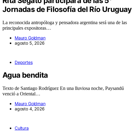
Rita Segato participará de las 5°
Jornadas de Filosofía del Río Uruguay
La reconocida antropóloga y pensadora argentina será una de las
principales expositoras…
Mauro Goldman
agosto 5, 2026
Deportes
Agua bendita
Texto de Santiago Rodríguez En una lluviosa noche, Paysandú
venció a Oriental…
Mauro Goldman
agosto 4, 2026
Cultura