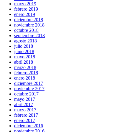
marzo 2019
febrero 2019
enero 2019
diciembre 2018
noviembre 2018
octubre 2018
septiembre 2018
agosto 2018
julio 2018
junio 2018
mayo 2018
abril 2018
marzo 2018
febrero 2018
enero 2018
diciembre 2017
noviembre 2017
octubre 2017
mayo 2017
abril 2017
marzo 2017
febrero 2017
enero 2017
diciembre 2016
noviembre 2016