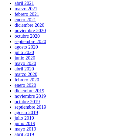
abril 2021
marzo 2021
febrero 2021
enero 2021
diciembre 2020
noviembre 2020
octubre 2020
septiembre 2020
agosto 2020
julio 2020
junio 2020
mayo 2020
abril 2020
marzo 2020
febrero 2020
enero 2020
diciembre 2019
noviembre 2019
octubre 2019
septiembre 2019
agosto 2019
julio 2019
junio 2019
mayo 2019
abril 2019