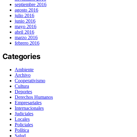
septiembre 2016
agosto 2016
julio 2016
junio 2016
mayo 2016
abril 2016
marzo 2016
febrero 2016
Categories
Ambiente
Archivo
Cooperativismo
Cultura
Deportes
Derechos Humanos
Empresariales
Internacionales
Judiciales
Locales
Policiales
Política
Salud