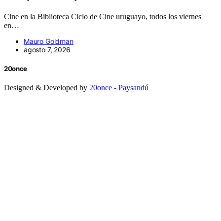
Cine en la Biblioteca Ciclo de Cine uruguayo, todos los viernes
en…
Mauro Goldman
agosto 7, 2026
20once
Designed & Developed by
20once - Paysandú