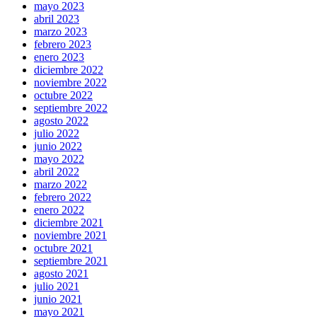
mayo 2023
abril 2023
marzo 2023
febrero 2023
enero 2023
diciembre 2022
noviembre 2022
octubre 2022
septiembre 2022
agosto 2022
julio 2022
junio 2022
mayo 2022
abril 2022
marzo 2022
febrero 2022
enero 2022
diciembre 2021
noviembre 2021
octubre 2021
septiembre 2021
agosto 2021
julio 2021
junio 2021
mayo 2021