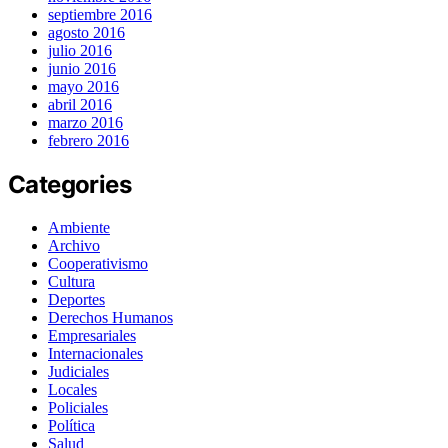
septiembre 2016
agosto 2016
julio 2016
junio 2016
mayo 2016
abril 2016
marzo 2016
febrero 2016
Categories
Ambiente
Archivo
Cooperativismo
Cultura
Deportes
Derechos Humanos
Empresariales
Internacionales
Judiciales
Locales
Policiales
Política
Salud