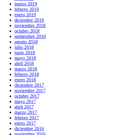
marzo 2019
febrero 2019
enero 2019
diciembre 2018
noviembre 2018
octubre 2018
septiembre 2018
agosto 2018
julio 2018
junio 2018
mayo 2018
abril 2018
marzo 2018
febrero 2018
enero 2018
diciembre 2017
noviembre 2017
octubre 2017
mayo 2017
abril 2017
marzo 2017
febrero 2017
enero 2017
diciembre 2016
noviembre 2016