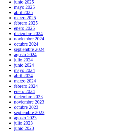
junio 2025
mayo 2025
abril 2025
marzo 2025
febrero 2025
enero 2025
diciembre 2024
noviembre 2024
octubre 2024
septiembre 2024
agosto 2024
julio 2024
junio 2024
mayo 2024
abril 2024
marzo 2024
febrero 2024
enero 2024
diciembre 2023
noviembre 2023
octubre 2023
septiembre 2023
agosto 2023
julio 2023
junio 2023