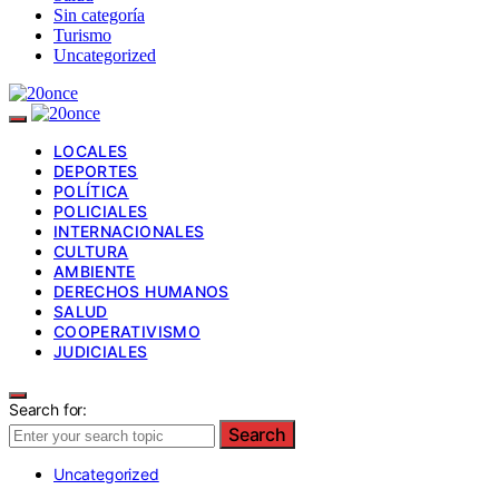
Sin categoría
Turismo
Uncategorized
LOCALES
DEPORTES
POLÍTICA
POLICIALES
INTERNACIONALES
CULTURA
AMBIENTE
DERECHOS HUMANOS
SALUD
COOPERATIVISMO
JUDICIALES
Search for:
Search
Uncategorized