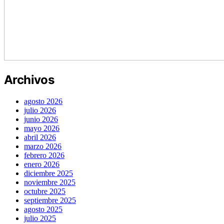
Archivos
agosto 2026
julio 2026
junio 2026
mayo 2026
abril 2026
marzo 2026
febrero 2026
enero 2026
diciembre 2025
noviembre 2025
octubre 2025
septiembre 2025
agosto 2025
julio 2025