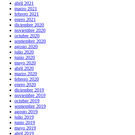
abril 2021
marzo 2021
febrero 2021
enero 2021
diciembre 2020
noviembre 2020
octubre 2020
septiembre 2020
agosto 2020
julio 2020
junio 2020
mayo 2020
abril 2020
marzo 2020
febrero 2020
enero 2020
diciembre 2019
noviembre 2019
octubre 2019
septiembre 2019
agosto 2019
julio 2019
junio 2019
mayo 2019
abril 2019