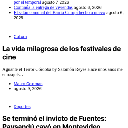
por el temporal
agosto 7, 2026
Continúa la entrega de viviendas
agosto 6, 2026
El salón comunal del Barrio Curupí hecho a nuevo
agosto 6,
2026
Cultura
La vida milagrosa de los festivales de
cine
Aguante el Terror Córdoba by Salomón Reyes Hace unos años me
enrosqué…
Mauro Goldman
agosto 9, 2026
Deportes
Se terminó el invicto de Fuentes:
Paysandú cayó en Montevideo