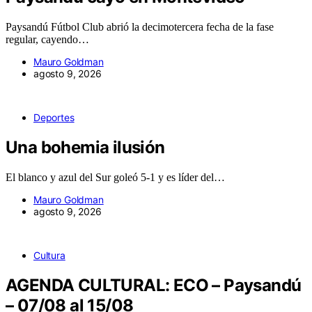
Paysandú Fútbol Club abrió la decimotercera fecha de la fase
regular, cayendo…
Mauro Goldman
agosto 9, 2026
Deportes
Una bohemia ilusión
El blanco y azul del Sur goleó 5-1 y es líder del…
Mauro Goldman
agosto 9, 2026
Cultura
AGENDA CULTURAL: ECO – Paysandú
– 07/08 al 15/08