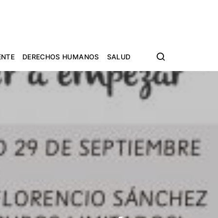
ENTE
DERECHOS HUMANOS
SALUD