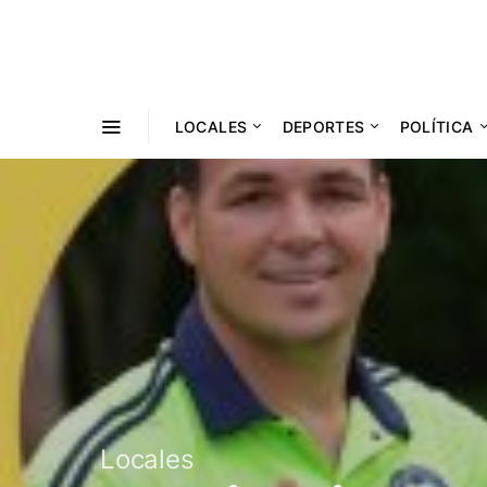
LOCALES
DEPORTES
POLÍTICA
COOPERATIVISMO
JUDICIALES
Locales