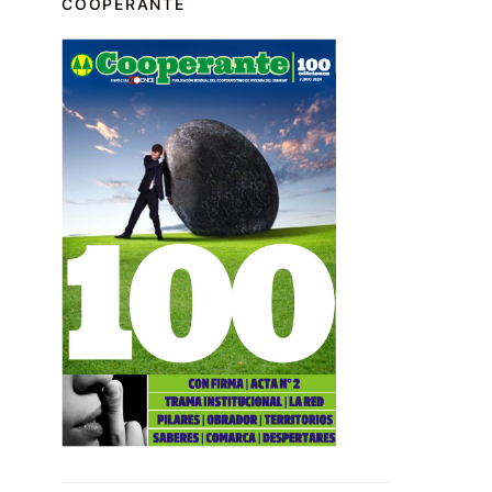
COOPERANTE