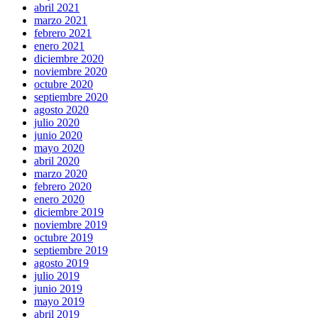
abril 2021
marzo 2021
febrero 2021
enero 2021
diciembre 2020
noviembre 2020
octubre 2020
septiembre 2020
agosto 2020
julio 2020
junio 2020
mayo 2020
abril 2020
marzo 2020
febrero 2020
enero 2020
diciembre 2019
noviembre 2019
octubre 2019
septiembre 2019
agosto 2019
julio 2019
junio 2019
mayo 2019
abril 2019