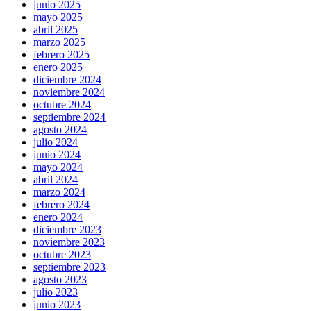
junio 2025
mayo 2025
abril 2025
marzo 2025
febrero 2025
enero 2025
diciembre 2024
noviembre 2024
octubre 2024
septiembre 2024
agosto 2024
julio 2024
junio 2024
mayo 2024
abril 2024
marzo 2024
febrero 2024
enero 2024
diciembre 2023
noviembre 2023
octubre 2023
septiembre 2023
agosto 2023
julio 2023
junio 2023