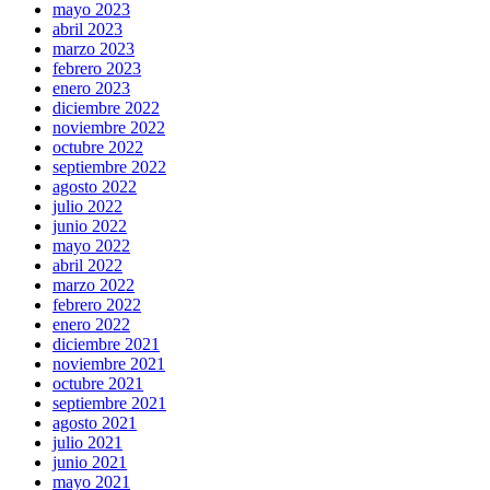
mayo 2023
abril 2023
marzo 2023
febrero 2023
enero 2023
diciembre 2022
noviembre 2022
octubre 2022
septiembre 2022
agosto 2022
julio 2022
junio 2022
mayo 2022
abril 2022
marzo 2022
febrero 2022
enero 2022
diciembre 2021
noviembre 2021
octubre 2021
septiembre 2021
agosto 2021
julio 2021
junio 2021
mayo 2021