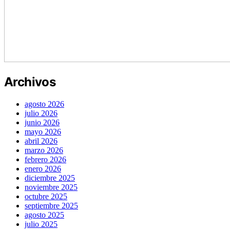
Archivos
agosto 2026
julio 2026
junio 2026
mayo 2026
abril 2026
marzo 2026
febrero 2026
enero 2026
diciembre 2025
noviembre 2025
octubre 2025
septiembre 2025
agosto 2025
julio 2025