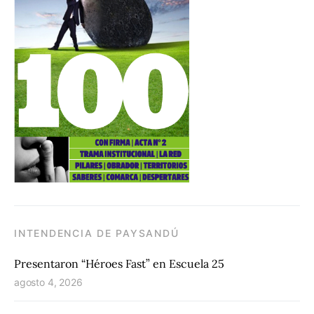
INTENDENCIA DE PAYSANDÚ
Presentaron “Héroes Fast” en Escuela 25
agosto 4, 2026