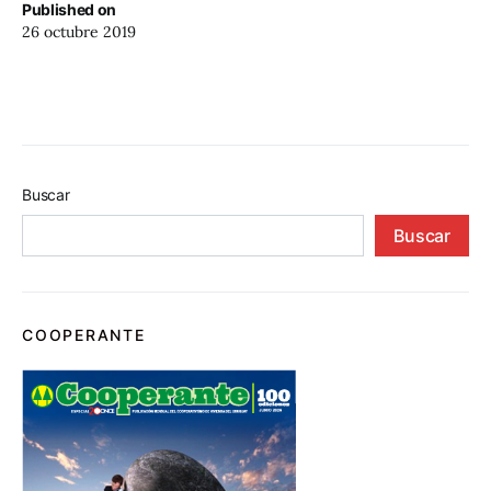
Published on
26 octubre 2019
Buscar
Buscar
COOPERANTE