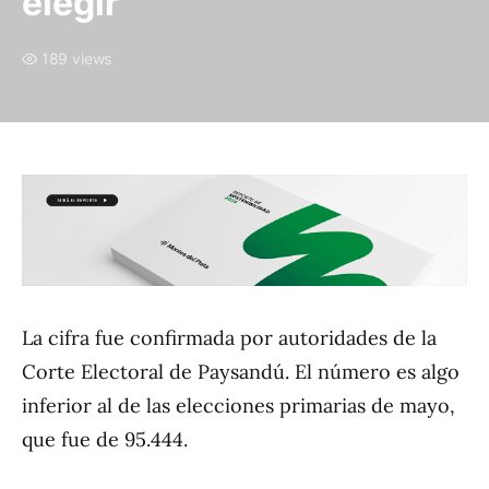
elegir
189 views
La cifra fue confirmada por autoridades de la
Corte Electoral de Paysandú. El número es algo
inferior al de las elecciones primarias de mayo,
que fue de 95.444.