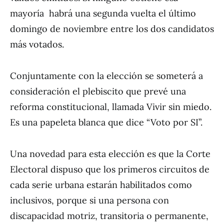
mayoría habrá una segunda vuelta el último
domingo de noviembre entre los dos candidatos
más votados.
Conjuntamente con la elección se someterá a
consideración el plebiscito que prevé una
reforma constitucional, llamada Vivir sin miedo.
Es una papeleta blanca que dice “Voto por SI”.
Una novedad para esta elección es que la Corte
Electoral dispuso que los primeros circuitos de
cada serie urbana estarán habilitados como
inclusivos, porque si una persona con
discapacidad motriz, transitoria o permanente,