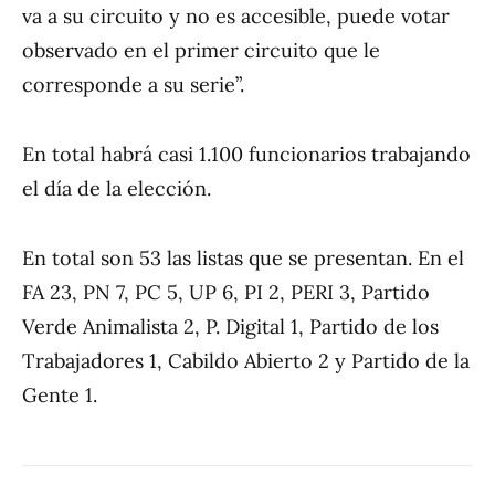
va a su circuito y no es accesible, puede votar
observado en el primer circuito que le
corresponde a su serie”.
En total habrá casi 1.100 funcionarios trabajando
el día de la elección.
En total son 53 las listas que se presentan. En el
FA 23, PN 7, PC 5, UP 6, PI 2, PERI 3, Partido
Verde Animalista 2, P. Digital 1, Partido de los
Trabajadores 1, Cabildo Abierto 2 y Partido de la
Gente 1.