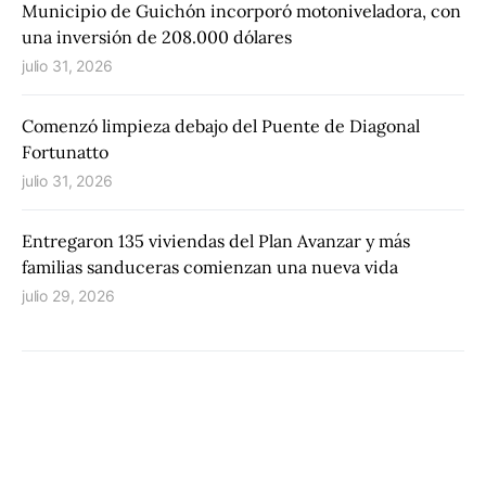
Municipio de Guichón incorporó motoniveladora, con
una inversión de 208.000 dólares
julio 31, 2026
Comenzó limpieza debajo del Puente de Diagonal
Fortunatto
julio 31, 2026
Entregaron 135 viviendas del Plan Avanzar y más
familias sanduceras comienzan una nueva vida
julio 29, 2026