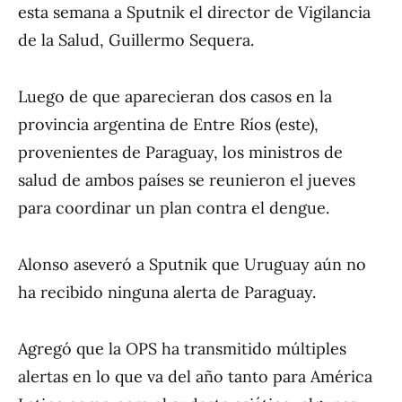
esta semana a Sputnik el director de Vigilancia
de la Salud, Guillermo Sequera.
Luego de que aparecieran dos casos en la
provincia argentina de Entre Ríos (este),
provenientes de Paraguay, los ministros de
salud de ambos países se reunieron el jueves
para coordinar un plan contra el dengue.
Alonso aseveró a Sputnik que Uruguay aún no
ha recibido ninguna alerta de Paraguay.
Agregó que la OPS ha transmitido múltiples
alertas en lo que va del año tanto para América