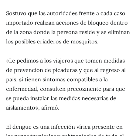
Sostuvo que las autoridades frente a cada caso
importado realizan acciones de bloqueo dentro
de la zona donde la persona reside y se eliminan
los posibles criaderos de mosquitos.
«Le pedimos a los viajeros que tomen medidas
de prevención de picaduras y que al regreso al
país, si tienen síntomas compatibles a la
enfermedad, consulten precozmente para que
se pueda instalar las medidas necesarias de
aislamiento», afirmó.
El dengue es una infección vírica presente en