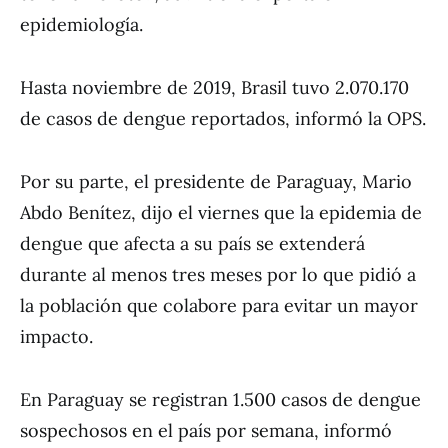
epidemiología.
Hasta noviembre de 2019, Brasil tuvo 2.070.170
de casos de dengue reportados, informó la OPS.
Por su parte, el presidente de Paraguay, Mario
Abdo Benítez, dijo el viernes que la epidemia de
dengue que afecta a su país se extenderá
durante al menos tres meses por lo que pidió a
la población que colabore para evitar un mayor
impacto.
En Paraguay se registran 1.500 casos de dengue
sospechosos en el país por semana, informó