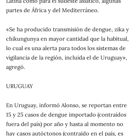
Latina como para el sudeste asiático, algunas
partes de África y del Mediterráneo.
«Se ha producido transmisión de dengue, zika y
chikungunya en mayor cantidad que la habitual,
lo cual es una alerta para todos los sistemas de
vigilancia de la región, incluida el de Uruguay»,
agregó.
URUGUAY
En Uruguay, informó Alonso, se reportan entre
15 y 25 casos de dengue importado (contraídos
fuera del país) por año y hasta al momento no
hay casos autóctonos (contraído en el país, es