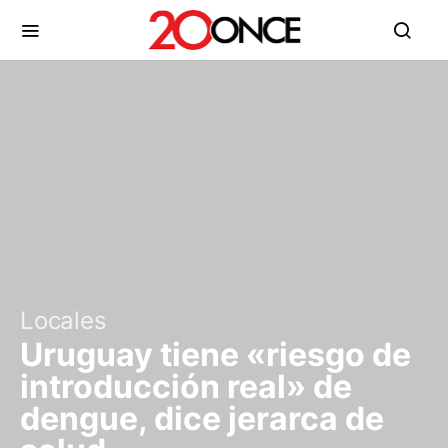
Locales
Uruguay tiene «riesgo de
introducción real» de
dengue, dice jerarca de