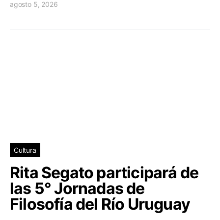
agosto 5, 2026
Cultura
Rita Segato participará de
las 5° Jornadas de
Filosofía del Río Uruguay