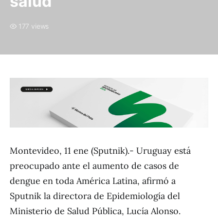
salud
177 views
Montevideo, 11 ene (Sputnik).- Uruguay está
preocupado ante el aumento de casos de
dengue en toda América Latina, afirmó a
Sputnik la directora de Epidemiología del
Ministerio de Salud Pública, Lucía Alonso.