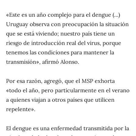
«Este es un año complejo para el dengue (…)
Uruguay observa con preocupación la situación
que se está viviendo; nuestro país tiene un
riesgo de introducción real del virus, porque
tenemos las condiciones para mantener la
transmisión», afirmó Alonso.
Por esa razón, agregó, que el MSP exhorta
«todo el año, pero particularmente en el verano
a quienes viajan a otros países que utilicen
repelente».
El dengue es una enfermedad transmitida por la