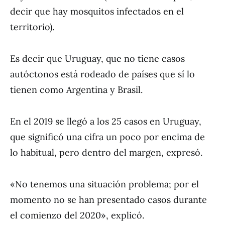
decir que hay mosquitos infectados en el
territorio).
Es decir que Uruguay, que no tiene casos
autóctonos está rodeado de países que sí lo
tienen como Argentina y Brasil.
En el 2019 se llegó a los 25 casos en Uruguay,
que significó una cifra un poco por encima de
lo habitual, pero dentro del margen, expresó.
«No tenemos una situación problema; por el
momento no se han presentado casos durante
el comienzo del 2020», explicó.