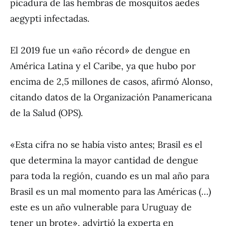
picadura de las hembras de mosquitos aedes
aegypti infectadas.
El 2019 fue un «año récord» de dengue en
América Latina y el Caribe, ya que hubo por
encima de 2,5 millones de casos, afirmó Alonso,
citando datos de la Organización Panamericana
de la Salud (OPS).
«Esta cifra no se había visto antes; Brasil es el
que determina la mayor cantidad de dengue
para toda la región, cuando es un mal año para
Brasil es un mal momento para las Américas (…)
este es un año vulnerable para Uruguay de
tener un brote», advirtió la experta en