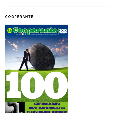
COOPERANTE