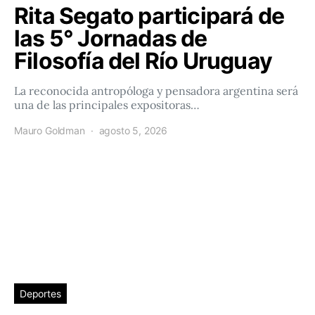
Rita Segato participará de
las 5° Jornadas de
Filosofía del Río Uruguay
La reconocida antropóloga y pensadora argentina será
una de las principales expositoras…
Mauro Goldman
agosto 5, 2026
Deportes