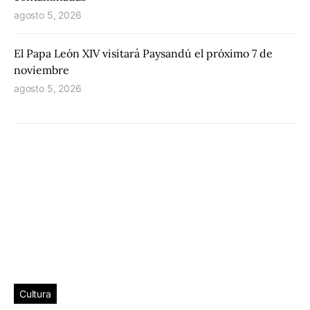
agosto 5, 2026
El Papa León XIV visitará Paysandú el próximo 7 de
noviembre
agosto 5, 2026
Cultura