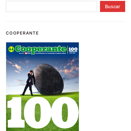
Buscar
COOPERANTE