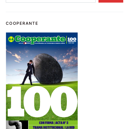
COOPERANTE