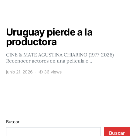
Uruguay pierde a la
productora
CINE & MATE AGUSTINA CHIARINO (1977-2026)
Reconocer actores en una película o…
junio 21, 2026
36 views
Buscar
Buscar