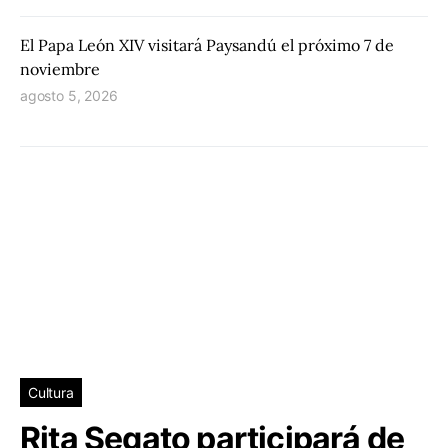
El Papa León XIV visitará Paysandú el próximo 7 de
noviembre
agosto 5, 2026
Cultura
Rita Segato participará de