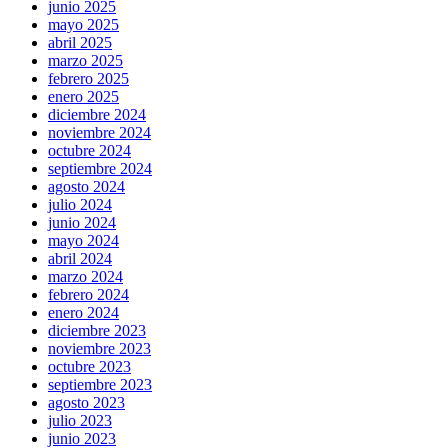
junio 2025
mayo 2025
abril 2025
marzo 2025
febrero 2025
enero 2025
diciembre 2024
noviembre 2024
octubre 2024
septiembre 2024
agosto 2024
julio 2024
junio 2024
mayo 2024
abril 2024
marzo 2024
febrero 2024
enero 2024
diciembre 2023
noviembre 2023
octubre 2023
septiembre 2023
agosto 2023
julio 2023
junio 2023