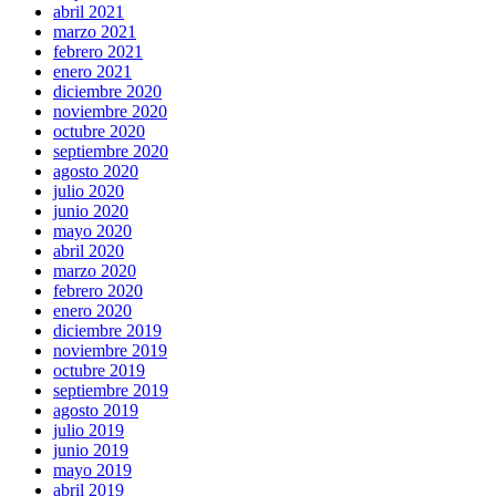
abril 2021
marzo 2021
febrero 2021
enero 2021
diciembre 2020
noviembre 2020
octubre 2020
septiembre 2020
agosto 2020
julio 2020
junio 2020
mayo 2020
abril 2020
marzo 2020
febrero 2020
enero 2020
diciembre 2019
noviembre 2019
octubre 2019
septiembre 2019
agosto 2019
julio 2019
junio 2019
mayo 2019
abril 2019