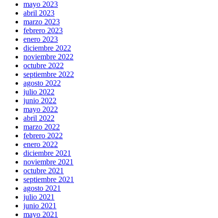
mayo 2023
abril 2023
marzo 2023
febrero 2023
enero 2023
diciembre 2022
noviembre 2022
octubre 2022
septiembre 2022
agosto 2022
julio 2022
junio 2022
mayo 2022
abril 2022
marzo 2022
febrero 2022
enero 2022
diciembre 2021
noviembre 2021
octubre 2021
septiembre 2021
agosto 2021
julio 2021
junio 2021
mayo 2021