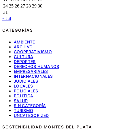
24
25
26
27
28
29
30
31
« Jul
CATEGORÍAS
AMBIENTE
ARCHIVO
COOPERATIVISMO
CULTURA
DEPORTES
DERECHOS HUMANOS
EMPRESARIALES
INTERNACIONALES
JUDICIALES
LOCALES
POLICIALES
POLÍTICA
SALUD
SIN CATEGORÍA
TURISMO
UNCATEGORIZED
SOSTENIBILIDAD MONTES DEL PLATA