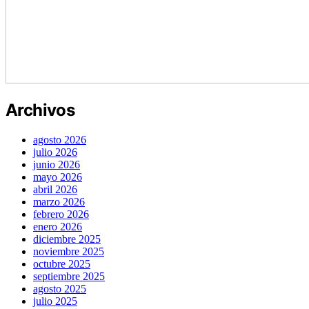
Archivos
agosto 2026
julio 2026
junio 2026
mayo 2026
abril 2026
marzo 2026
febrero 2026
enero 2026
diciembre 2025
noviembre 2025
octubre 2025
septiembre 2025
agosto 2025
julio 2025