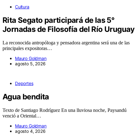
Cultura
Rita Segato participará de las 5°
Jornadas de Filosofía del Río Uruguay
La reconocida antropóloga y pensadora argentina será una de las
principales expositoras…
Mauro Goldman
agosto 5, 2026
Deportes
Agua bendita
Texto de Santiago Rodríguez En una lluviosa noche, Paysandú
venció a Oriental…
Mauro Goldman
agosto 4, 2026