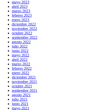
mayo 2023
abril 2023
marzo 2023
febrero 2023
enero 2023
diciembre 2022
noviembre 2022
octubre 2022
septiembre 2022
agosto 2022
julio 2022
junio 2022
mayo 2022
abril 2022
marzo 2022
febrero 2022
enero 2022
diciembre 2021
noviembre 2021
octubre 2021
septiembre 2021
agosto 2021
julio 2021
junio 2021
mayo 2021