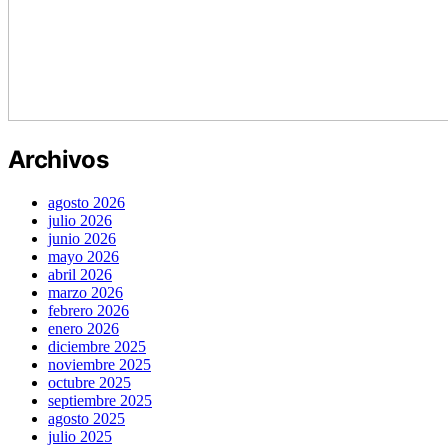
Archivos
agosto 2026
julio 2026
junio 2026
mayo 2026
abril 2026
marzo 2026
febrero 2026
enero 2026
diciembre 2025
noviembre 2025
octubre 2025
septiembre 2025
agosto 2025
julio 2025