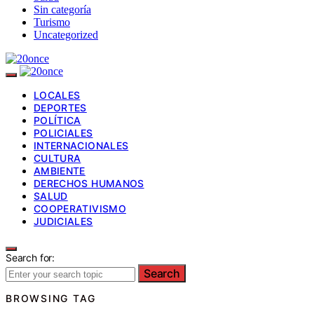
Sin categoría
Turismo
Uncategorized
LOCALES
DEPORTES
POLÍTICA
POLICIALES
INTERNACIONALES
CULTURA
AMBIENTE
DERECHOS HUMANOS
SALUD
COOPERATIVISMO
JUDICIALES
Search for:
Search
BROWSING TAG