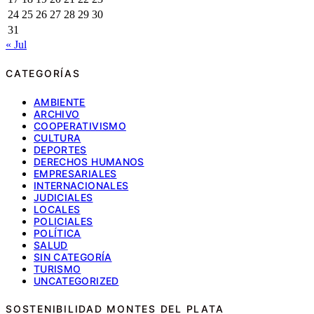
24
25
26
27
28
29
30
31
« Jul
CATEGORÍAS
AMBIENTE
ARCHIVO
COOPERATIVISMO
CULTURA
DEPORTES
DERECHOS HUMANOS
EMPRESARIALES
INTERNACIONALES
JUDICIALES
LOCALES
POLICIALES
POLÍTICA
SALUD
SIN CATEGORÍA
TURISMO
UNCATEGORIZED
SOSTENIBILIDAD MONTES DEL PLATA