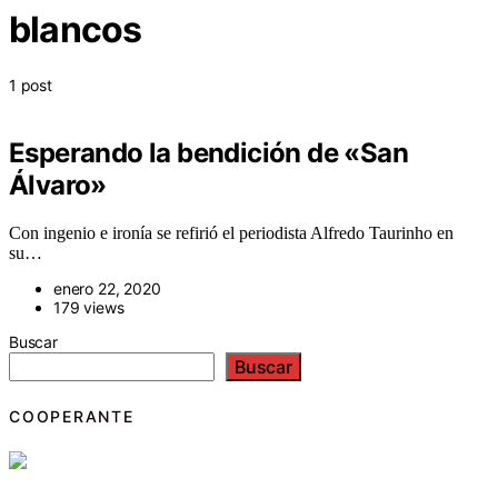
blancos
1 post
Esperando la bendición de «San
Álvaro»
Con ingenio e ironía se refirió el periodista Alfredo Taurinho en
su…
enero 22, 2020
179 views
Buscar
Buscar
COOPERANTE