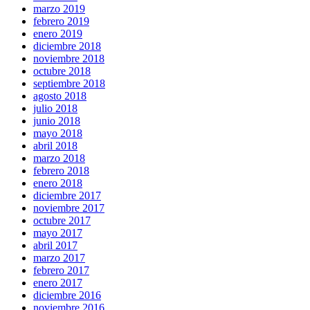
marzo 2019
febrero 2019
enero 2019
diciembre 2018
noviembre 2018
octubre 2018
septiembre 2018
agosto 2018
julio 2018
junio 2018
mayo 2018
abril 2018
marzo 2018
febrero 2018
enero 2018
diciembre 2017
noviembre 2017
octubre 2017
mayo 2017
abril 2017
marzo 2017
febrero 2017
enero 2017
diciembre 2016
noviembre 2016