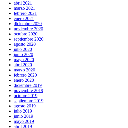
abril 2021
marzo 2021
febrero 2021
enero 2021
diciembre 2020
noviembre 2020
octubre 2020
septiembre 2020
agosto 2020
julio 2020
junio 2020
mayo 2020
abril 2020
marzo 2020
febrero 2020
enero 2020
diciembre 2019
noviembre 2019
octubre 2019
septiembre 2019
agosto 2019
julio 2019
junio 2019
mayo 2019
abril 2019