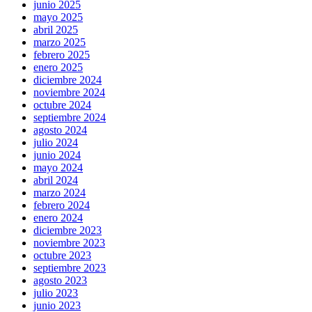
junio 2025
mayo 2025
abril 2025
marzo 2025
febrero 2025
enero 2025
diciembre 2024
noviembre 2024
octubre 2024
septiembre 2024
agosto 2024
julio 2024
junio 2024
mayo 2024
abril 2024
marzo 2024
febrero 2024
enero 2024
diciembre 2023
noviembre 2023
octubre 2023
septiembre 2023
agosto 2023
julio 2023
junio 2023