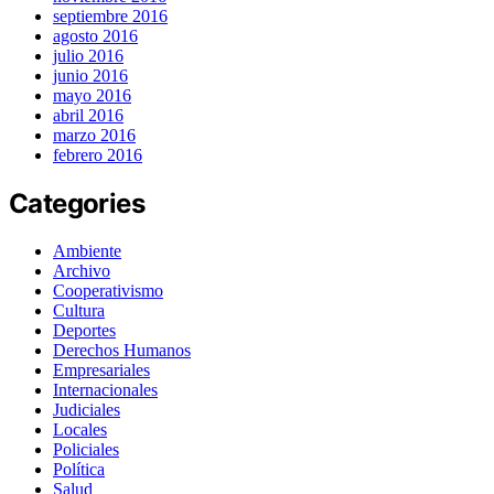
septiembre 2016
agosto 2016
julio 2016
junio 2016
mayo 2016
abril 2016
marzo 2016
febrero 2016
Categories
Ambiente
Archivo
Cooperativismo
Cultura
Deportes
Derechos Humanos
Empresariales
Internacionales
Judiciales
Locales
Policiales
Política
Salud