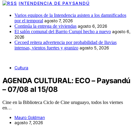
INTENDENCIA DE PAYSANDÚ
Varios equipos de la Intendencia asisten a los damnificados
por el temporal
agosto 7, 2026
Continúa la entrega de viviendas
agosto 6, 2026
El salón comunal del Barrio Curupí hecho a nuevo
agosto 6,
2026
Cecoed reitera advertencia por probabilidad de lluvias
intensas, vientos fuertes y granizo
agosto 5, 2026
Cultura
AGENDA CULTURAL: ECO – Paysandú
– 07/08 al 15/08
Cine en la Biblioteca Ciclo de Cine uruguayo, todos los viernes
en…
Mauro Goldman
agosto 7, 2026