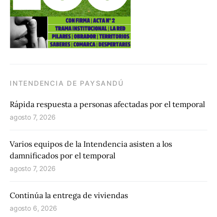
INTENDENCIA DE PAYSANDÚ
Rápida respuesta a personas afectadas por el temporal
agosto 7, 2026
Varios equipos de la Intendencia asisten a los
damnificados por el temporal
agosto 7, 2026
Continúa la entrega de viviendas
agosto 6, 2026