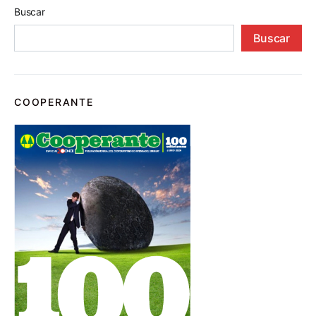
Buscar
Buscar
COOPERANTE