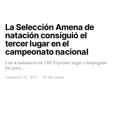
La Selección Amena de
natación consiguió el
tercer lugar en el
campeonato nacional
Con 4 nadadores de CRP El primer lugar y despegado
fue para…
noviembre 13, 2017
160 views