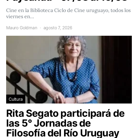
Cine en la Biblioteca Ciclo de Cine uruguayo, todos los
viernes en…
Mauro Goldman
agosto 7, 2026
Cultura
Rita Segato participará de
las 5° Jornadas de
Filosofía del Río Uruguay