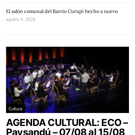
El salón comunal del Barrio Curupí hecho a nuevo
agosto 6, 2026
Cultura
AGENDA CULTURAL: ECO –
Paysandú – 07/08 al 15/08