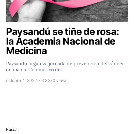
Paysandú se tiñe de rosa:
la Academia Nacional de
Medicina
Paysandú organiza jornada de prevención del cáncer
de mama. Con motivo de…
octubre 4, 2022
270 views
Buscar