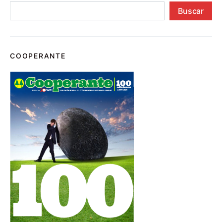
Buscar
COOPERANTE