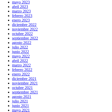
mayo 2023
abril 2023
marzo 2023
febrero 2023
enero 2023
diciembre 2022
noviembre 2022
octubre 2022
septiembre 2022
agosto 2022
julio 2022
junio 2022
mayo 2022
abril 2022
marzo 2022
febrero 2022
enero 2022
diciembre 2021
noviembre 2021
octubre 2021
septiembre 2021
agosto 2021
julio 2021
junio 2021
mayo 2021