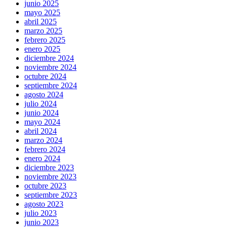
junio 2025
mayo 2025
abril 2025
marzo 2025
febrero 2025
enero 2025
diciembre 2024
noviembre 2024
octubre 2024
septiembre 2024
agosto 2024
julio 2024
junio 2024
mayo 2024
abril 2024
marzo 2024
febrero 2024
enero 2024
diciembre 2023
noviembre 2023
octubre 2023
septiembre 2023
agosto 2023
julio 2023
junio 2023