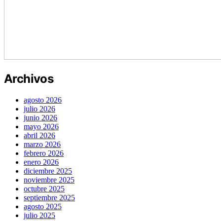
Archivos
agosto 2026
julio 2026
junio 2026
mayo 2026
abril 2026
marzo 2026
febrero 2026
enero 2026
diciembre 2025
noviembre 2025
octubre 2025
septiembre 2025
agosto 2025
julio 2025