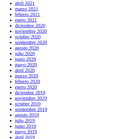
abril 2021
marzo 2021
febrero 2021
enero 2021
diciembre 2020
noviembre 2020
octubre 2020
septiembre 2020
agosto 2020
julio 2020
junio 2020
mayo 2020
abril 2020
marzo 2020
febrero 2020
enero 2020
diciembre 2019
noviembre 2019
octubre 2019
septiembre 2019
agosto 2019
julio 2019
junio 2019
mayo 2019
abril 2019