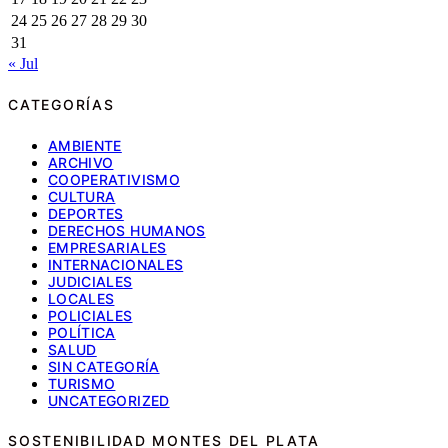
24
25
26
27
28
29
30
31
« Jul
CATEGORÍAS
AMBIENTE
ARCHIVO
COOPERATIVISMO
CULTURA
DEPORTES
DERECHOS HUMANOS
EMPRESARIALES
INTERNACIONALES
JUDICIALES
LOCALES
POLICIALES
POLÍTICA
SALUD
SIN CATEGORÍA
TURISMO
UNCATEGORIZED
SOSTENIBILIDAD MONTES DEL PLATA