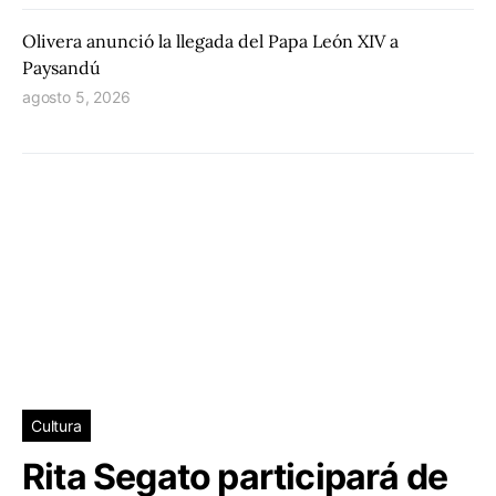
Olivera anunció la llegada del Papa León XIV a
Paysandú
agosto 5, 2026
Cultura
Rita Segato participará de