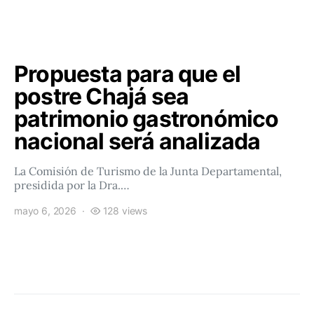
Propuesta para que el
postre Chajá sea
patrimonio gastronómico
nacional será analizada
La Comisión de Turismo de la Junta Departamental,
presidida por la Dra.…
mayo 6, 2026
128 views