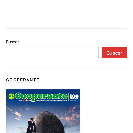
Buscar
Buscar
COOPERANTE