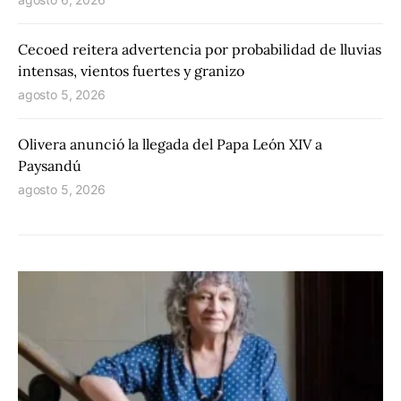
Cecoed reitera advertencia por probabilidad de lluvias
intensas, vientos fuertes y granizo
agosto 5, 2026
Olivera anunció la llegada del Papa León XIV a
Paysandú
agosto 5, 2026