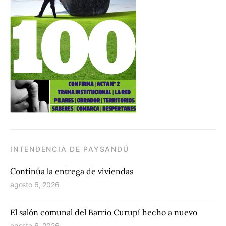
INTENDENCIA DE PAYSANDÚ
Continúa la entrega de viviendas
agosto 6, 2026
El salón comunal del Barrio Curupí hecho a nuevo
agosto 6, 2026