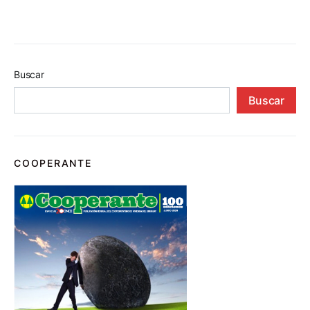
Buscar
Buscar
COOPERANTE