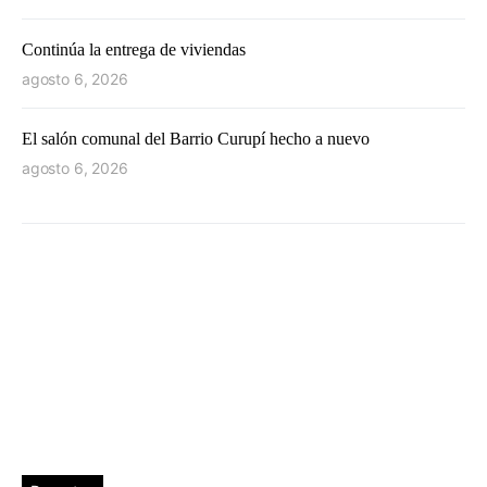
Continúa la entrega de viviendas
agosto 6, 2026
El salón comunal del Barrio Curupí hecho a nuevo
agosto 6, 2026