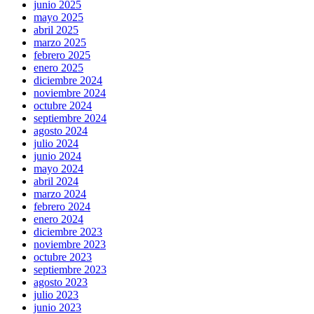
junio 2025
mayo 2025
abril 2025
marzo 2025
febrero 2025
enero 2025
diciembre 2024
noviembre 2024
octubre 2024
septiembre 2024
agosto 2024
julio 2024
junio 2024
mayo 2024
abril 2024
marzo 2024
febrero 2024
enero 2024
diciembre 2023
noviembre 2023
octubre 2023
septiembre 2023
agosto 2023
julio 2023
junio 2023