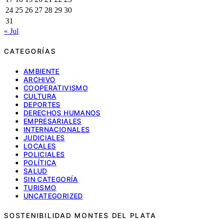
24
25
26
27
28
29
30
31
« Jul
CATEGORÍAS
AMBIENTE
ARCHIVO
COOPERATIVISMO
CULTURA
DEPORTES
DERECHOS HUMANOS
EMPRESARIALES
INTERNACIONALES
JUDICIALES
LOCALES
POLICIALES
POLÍTICA
SALUD
SIN CATEGORÍA
TURISMO
UNCATEGORIZED
SOSTENIBILIDAD MONTES DEL PLATA