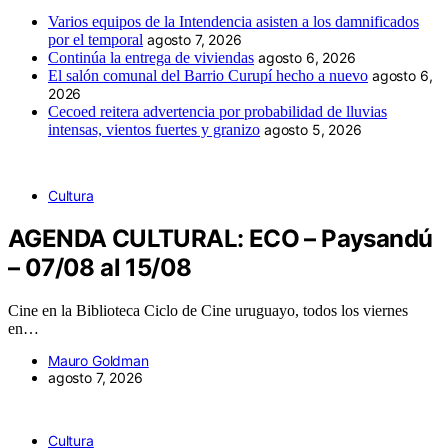
Varios equipos de la Intendencia asisten a los damnificados
por el temporal
agosto 7, 2026
Continúa la entrega de viviendas
agosto 6, 2026
El salón comunal del Barrio Curupí hecho a nuevo
agosto 6,
2026
Cecoed reitera advertencia por probabilidad de lluvias
intensas, vientos fuertes y granizo
agosto 5, 2026
Cultura
AGENDA CULTURAL: ECO – Paysandú
– 07/08 al 15/08
Cine en la Biblioteca Ciclo de Cine uruguayo, todos los viernes
en…
Mauro Goldman
agosto 7, 2026
Cultura