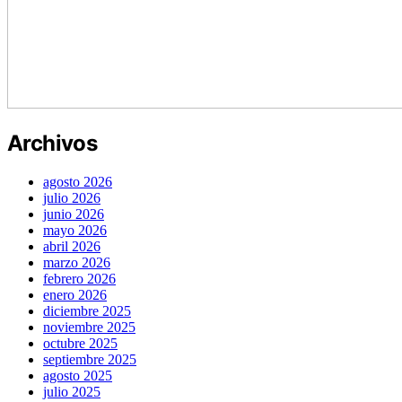
Archivos
agosto 2026
julio 2026
junio 2026
mayo 2026
abril 2026
marzo 2026
febrero 2026
enero 2026
diciembre 2025
noviembre 2025
octubre 2025
septiembre 2025
agosto 2025
julio 2025