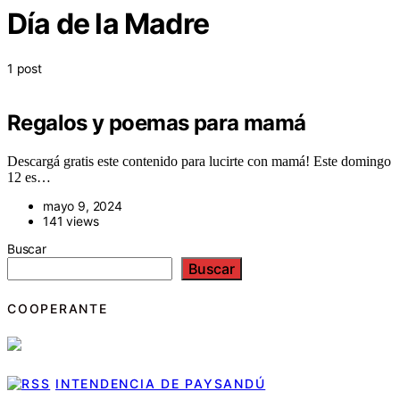
Día de la Madre
1 post
Regalos y poemas para mamá
Descargá gratis este contenido para lucirte con mamá! Este domingo
12 es…
mayo 9, 2024
141 views
Buscar
Buscar
COOPERANTE
INTENDENCIA DE PAYSANDÚ