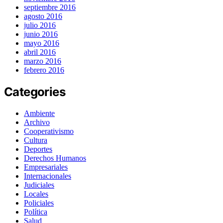
septiembre 2016
agosto 2016
julio 2016
junio 2016
mayo 2016
abril 2016
marzo 2016
febrero 2016
Categories
Ambiente
Archivo
Cooperativismo
Cultura
Deportes
Derechos Humanos
Empresariales
Internacionales
Judiciales
Locales
Policiales
Política
Salud