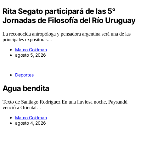
Rita Segato participará de las 5°
Jornadas de Filosofía del Río Uruguay
La reconocida antropóloga y pensadora argentina será una de las
principales expositoras…
Mauro Goldman
agosto 5, 2026
Deportes
Agua bendita
Texto de Santiago Rodríguez En una lluviosa noche, Paysandú
venció a Oriental…
Mauro Goldman
agosto 4, 2026