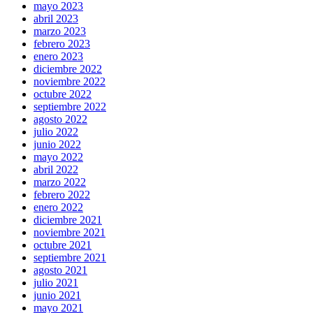
mayo 2023
abril 2023
marzo 2023
febrero 2023
enero 2023
diciembre 2022
noviembre 2022
octubre 2022
septiembre 2022
agosto 2022
julio 2022
junio 2022
mayo 2022
abril 2022
marzo 2022
febrero 2022
enero 2022
diciembre 2021
noviembre 2021
octubre 2021
septiembre 2021
agosto 2021
julio 2021
junio 2021
mayo 2021