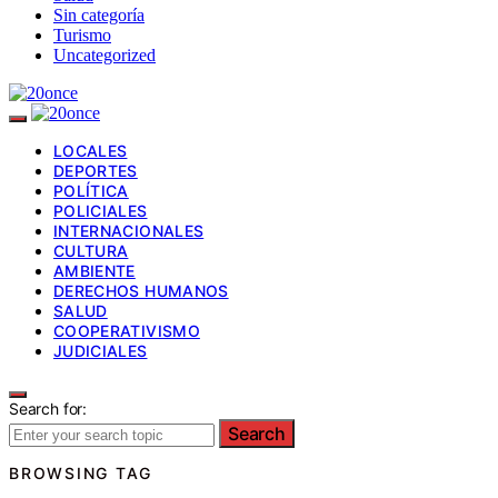
Sin categoría
Turismo
Uncategorized
LOCALES
DEPORTES
POLÍTICA
POLICIALES
INTERNACIONALES
CULTURA
AMBIENTE
DERECHOS HUMANOS
SALUD
COOPERATIVISMO
JUDICIALES
Search for:
Search
BROWSING TAG