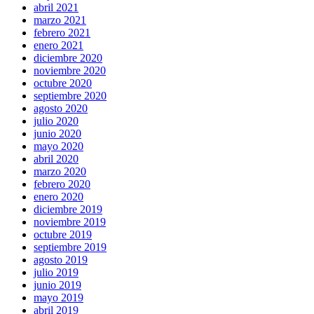
abril 2021
marzo 2021
febrero 2021
enero 2021
diciembre 2020
noviembre 2020
octubre 2020
septiembre 2020
agosto 2020
julio 2020
junio 2020
mayo 2020
abril 2020
marzo 2020
febrero 2020
enero 2020
diciembre 2019
noviembre 2019
octubre 2019
septiembre 2019
agosto 2019
julio 2019
junio 2019
mayo 2019
abril 2019