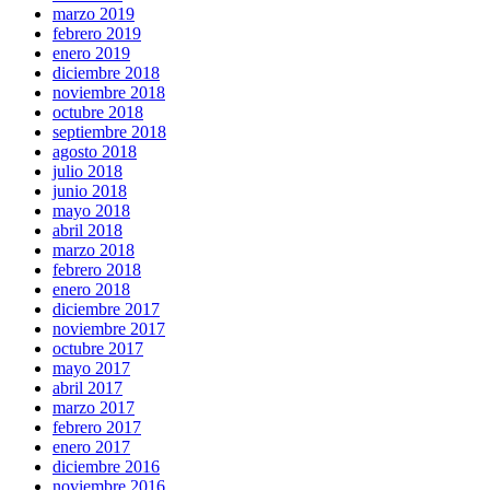
marzo 2019
febrero 2019
enero 2019
diciembre 2018
noviembre 2018
octubre 2018
septiembre 2018
agosto 2018
julio 2018
junio 2018
mayo 2018
abril 2018
marzo 2018
febrero 2018
enero 2018
diciembre 2017
noviembre 2017
octubre 2017
mayo 2017
abril 2017
marzo 2017
febrero 2017
enero 2017
diciembre 2016
noviembre 2016