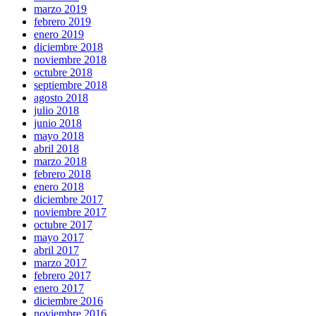
marzo 2019
febrero 2019
enero 2019
diciembre 2018
noviembre 2018
octubre 2018
septiembre 2018
agosto 2018
julio 2018
junio 2018
mayo 2018
abril 2018
marzo 2018
febrero 2018
enero 2018
diciembre 2017
noviembre 2017
octubre 2017
mayo 2017
abril 2017
marzo 2017
febrero 2017
enero 2017
diciembre 2016
noviembre 2016