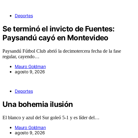
Deportes
Se terminó el invicto de Fuentes:
Paysandú cayó en Montevideo
Paysandú Fútbol Club abrió la decimotercera fecha de la fase
regular, cayendo…
Mauro Goldman
agosto 9, 2026
Deportes
Una bohemia ilusión
El blanco y azul del Sur goleó 5-1 y es líder del…
Mauro Goldman
agosto 9, 2026