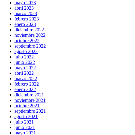
mayo 2023
abril 2023
marzo 2023
febrero 2023
enero 2023
diciembre 2022
noviembre 2022
octubre 2022
septiembre 2022
agosto 2022
julio 2022
junio 2022
mayo 2022
abril 2022
marzo 2022
febrero 2022
enero 2022
diciembre 2021
noviembre 2021
octubre 2021
septiembre 2021
agosto 2021
julio 2021
junio 2021
mayo 2021