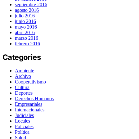
septiembre 2016
agosto 2016
julio 2016
junio 2016
mayo 2016
abril 2016
marzo 2016
febrero 2016
Categories
Ambiente
Archivo
Cooperativismo
Cultura
Deportes
Derechos Humanos
Empresariales
Internacionales
Judiciales
Locales
Policiales
Política
Salud