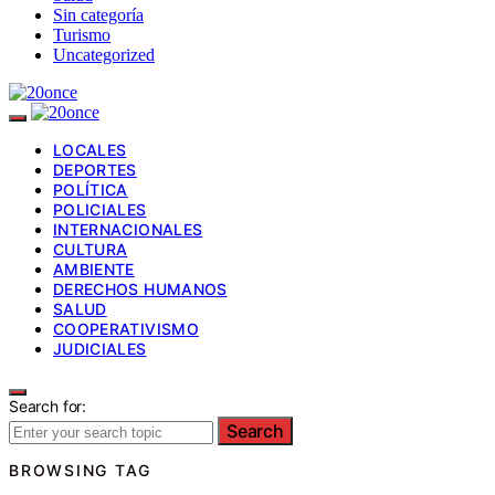
Sin categoría
Turismo
Uncategorized
LOCALES
DEPORTES
POLÍTICA
POLICIALES
INTERNACIONALES
CULTURA
AMBIENTE
DERECHOS HUMANOS
SALUD
COOPERATIVISMO
JUDICIALES
Search for:
Search
BROWSING TAG