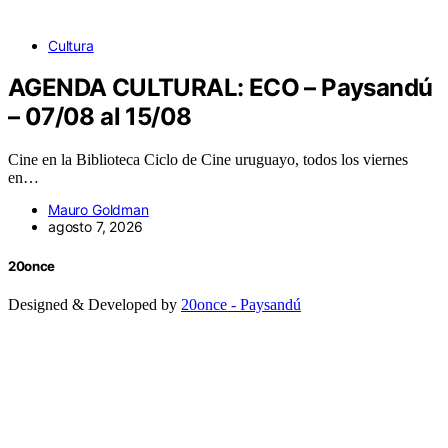
Cultura
AGENDA CULTURAL: ECO – Paysandú
– 07/08 al 15/08
Cine en la Biblioteca Ciclo de Cine uruguayo, todos los viernes
en…
Mauro Goldman
agosto 7, 2026
20once
Designed & Developed by
20once - Paysandú