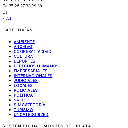
24
25
26
27
28
29
30
31
« Jul
CATEGORÍAS
AMBIENTE
ARCHIVO
COOPERATIVISMO
CULTURA
DEPORTES
DERECHOS HUMANOS
EMPRESARIALES
INTERNACIONALES
JUDICIALES
LOCALES
POLICIALES
POLÍTICA
SALUD
SIN CATEGORÍA
TURISMO
UNCATEGORIZED
SOSTENIBILIDAD MONTES DEL PLATA