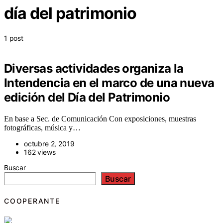
día del patrimonio
1 post
Diversas actividades organiza la
Intendencia en el marco de una nueva
edición del Día del Patrimonio
En base a Sec. de Comunicación Con exposiciones, muestras
fotográficas, música y…
octubre 2, 2019
162 views
Buscar
Buscar
COOPERANTE