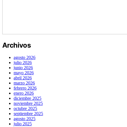
Archivos
agosto 2026
julio 2026
junio 2026
mayo 2026
abril 2026
marzo 2026
febrero 2026
enero 2026
diciembre 2025
noviembre 2025
octubre 2025
septiembre 2025
agosto 2025
julio 2025