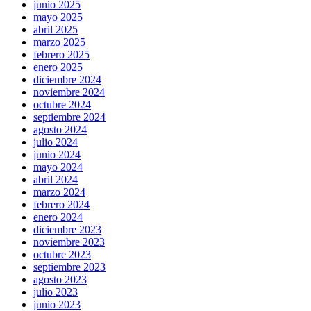
junio 2025
mayo 2025
abril 2025
marzo 2025
febrero 2025
enero 2025
diciembre 2024
noviembre 2024
octubre 2024
septiembre 2024
agosto 2024
julio 2024
junio 2024
mayo 2024
abril 2024
marzo 2024
febrero 2024
enero 2024
diciembre 2023
noviembre 2023
octubre 2023
septiembre 2023
agosto 2023
julio 2023
junio 2023