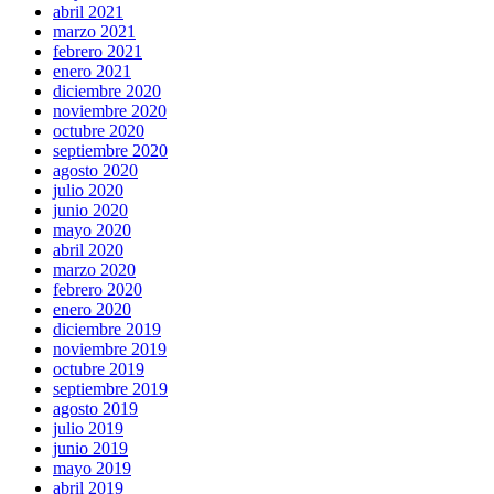
abril 2021
marzo 2021
febrero 2021
enero 2021
diciembre 2020
noviembre 2020
octubre 2020
septiembre 2020
agosto 2020
julio 2020
junio 2020
mayo 2020
abril 2020
marzo 2020
febrero 2020
enero 2020
diciembre 2019
noviembre 2019
octubre 2019
septiembre 2019
agosto 2019
julio 2019
junio 2019
mayo 2019
abril 2019