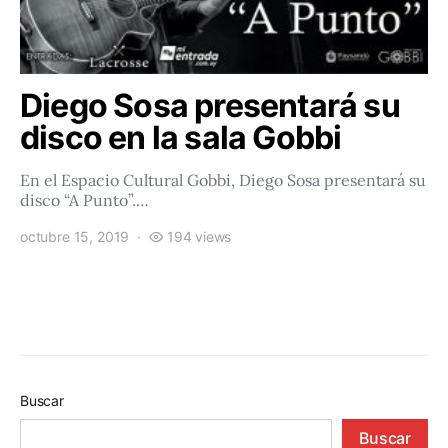
Diego Sosa presentará su
disco en la sala Gobbi
En el Espacio Cultural Gobbi, Diego Sosa presentará su
disco “A Punto”.…
octubre 15, 2019
194 views
Buscar
Buscar