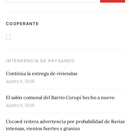
COOPERANTE
INTENDENCIA DE PAYSANDÚ
Continúa la entrega de viviendas
agosto 6, 2026
El salón comunal del Barrio Curupí hecho a nuevo
agosto 6, 2026
Cecoed reitera advertencia por probabilidad de lluvias
intensas, vientos fuertes y granizo