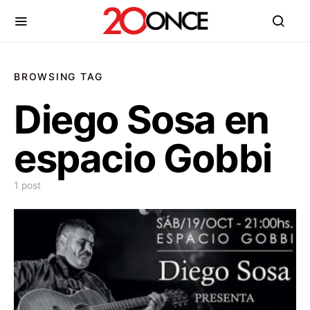
BROWSING TAG
Diego Sosa en
espacio Gobbi
1 post