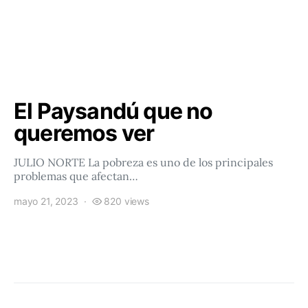
El Paysandú que no
queremos ver
JULIO NORTE La pobreza es uno de los principales
problemas que afectan…
mayo 21, 2023
820 views