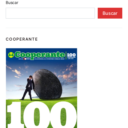
Buscar
Buscar
COOPERANTE