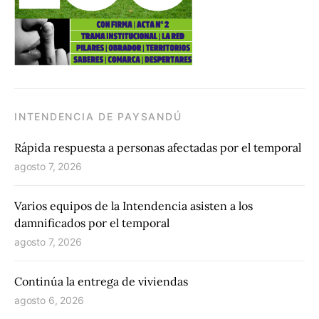
INTENDENCIA DE PAYSANDÚ
Rápida respuesta a personas afectadas por el temporal
agosto 7, 2026
Varios equipos de la Intendencia asisten a los
damnificados por el temporal
agosto 7, 2026
Continúa la entrega de viviendas
agosto 6, 2026