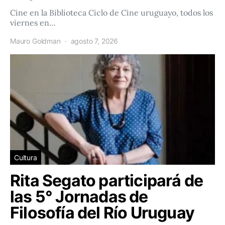
Cine en la Biblioteca Ciclo de Cine uruguayo, todos los
viernes en…
Mauro Goldman
agosto 7, 2026
Cultura
Rita Segato participará de
las 5° Jornadas de
Filosofía del Río Uruguay