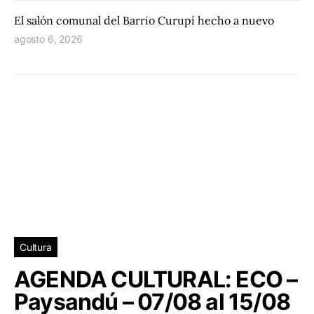
El salón comunal del Barrio Curupí hecho a nuevo
agosto 6, 2026
Cultura
AGENDA CULTURAL: ECO –
Paysandú – 07/08 al 15/08