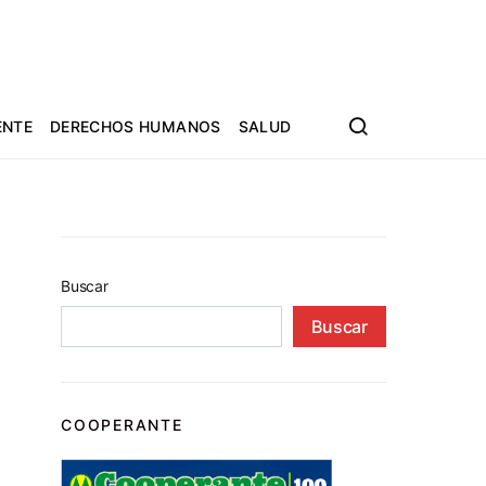
ENTE
DERECHOS HUMANOS
SALUD
Buscar
Buscar
COOPERANTE