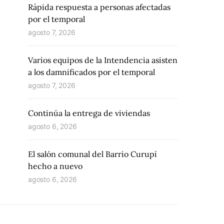
Rápida respuesta a personas afectadas
por el temporal
agosto 7, 2026
Varios equipos de la Intendencia asisten
a los damnificados por el temporal
agosto 7, 2026
Continúa la entrega de viviendas
agosto 6, 2026
El salón comunal del Barrio Curupí
hecho a nuevo
agosto 6, 2026