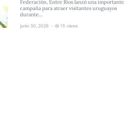
Federación, Entre Ríos lanzó una importante
campaña para atraer visitantes uruguayos
durante…
junio 30, 2026
15 views