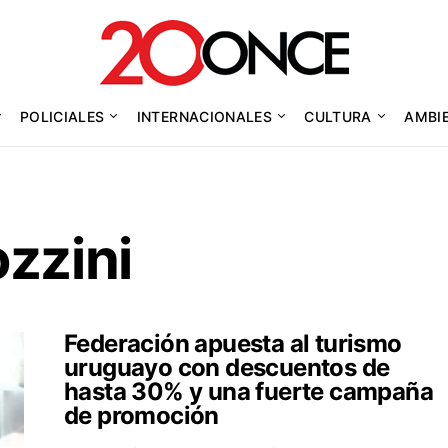
POLICIALES
INTERNACIONALES
CULTURA
AMBI
zzini
Federación apuesta al turismo
uruguayo con descuentos de
hasta 30% y una fuerte campaña
de promoción