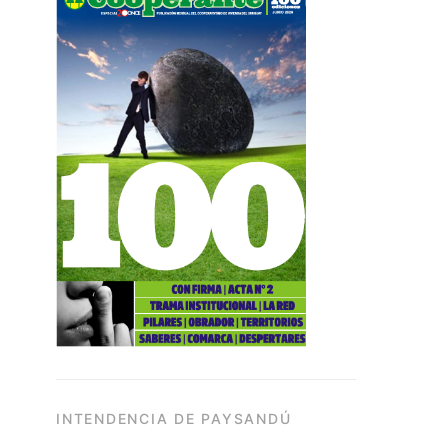
INTENDENCIA DE PAYSANDÚ