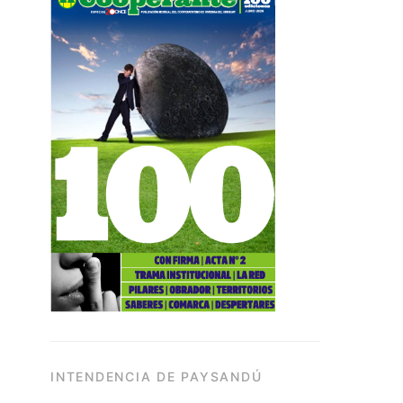
INTENDENCIA DE PAYSANDÚ