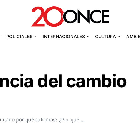
POLICIALES
INTERNACIONALES
CULTURA
AMBI
ncia del cambio
untado por qué sufrimos? ¿Por qué…