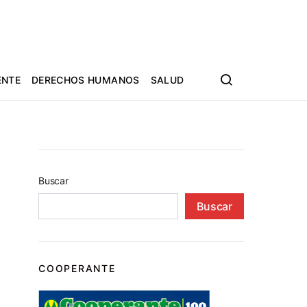
ENTE
DERECHOS HUMANOS
SALUD
Buscar
Buscar
COOPERANTE