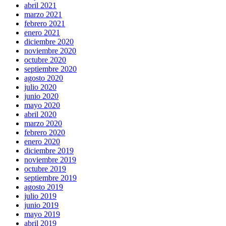
abril 2021
marzo 2021
febrero 2021
enero 2021
diciembre 2020
noviembre 2020
octubre 2020
septiembre 2020
agosto 2020
julio 2020
junio 2020
mayo 2020
abril 2020
marzo 2020
febrero 2020
enero 2020
diciembre 2019
noviembre 2019
octubre 2019
septiembre 2019
agosto 2019
julio 2019
junio 2019
mayo 2019
abril 2019