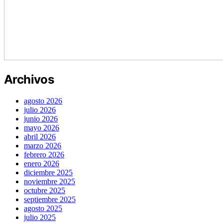
Archivos
agosto 2026
julio 2026
junio 2026
mayo 2026
abril 2026
marzo 2026
febrero 2026
enero 2026
diciembre 2025
noviembre 2025
octubre 2025
septiembre 2025
agosto 2025
julio 2025