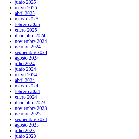
junio 2025
mayo 2025
abril 2025
marzo 2025
febrero 2025
enero 2025
diciembre 2024
noviembre 2024
octubre 2024
septiembre 2024
agosto 2024
julio 2024
junio 2024
mayo 2024
abril 2024
marzo 2024
febrero 2024
enero 2024
diciembre 2023
noviembre 2023
octubre 2023
septiembre 2023
agosto 2023
julio 2023
junio 2023