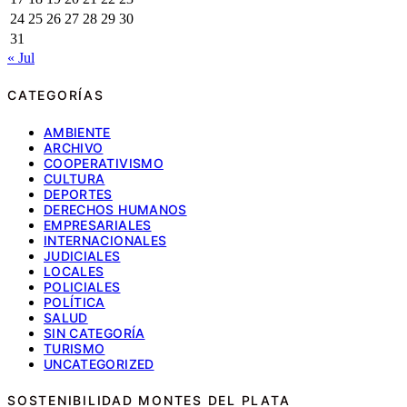
24
25
26
27
28
29
30
31
« Jul
CATEGORÍAS
AMBIENTE
ARCHIVO
COOPERATIVISMO
CULTURA
DEPORTES
DERECHOS HUMANOS
EMPRESARIALES
INTERNACIONALES
JUDICIALES
LOCALES
POLICIALES
POLÍTICA
SALUD
SIN CATEGORÍA
TURISMO
UNCATEGORIZED
SOSTENIBILIDAD MONTES DEL PLATA