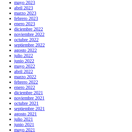
mayo 2023
abril 2023
marzo 2023
febrero 2023
enero 2023
diciembre 2022
noviembre 2022
octubre 2022
septiembre 2022
agosto 2022
julio 2022
junio 2022
mayo 2022
abril 2022
marzo 2022
febrero 2022
enero 2022
diciembre 2021
noviembre 2021
octubre 2021
septiembre 2021
agosto 2021
julio 2021
junio 2021
mayo 2021