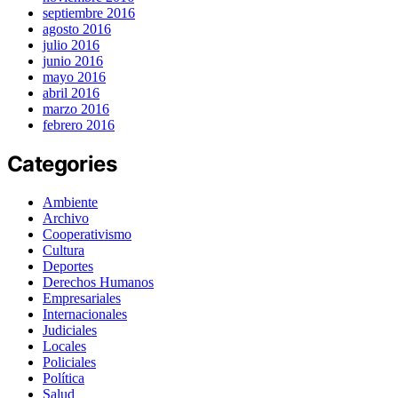
septiembre 2016
agosto 2016
julio 2016
junio 2016
mayo 2016
abril 2016
marzo 2016
febrero 2016
Categories
Ambiente
Archivo
Cooperativismo
Cultura
Deportes
Derechos Humanos
Empresariales
Internacionales
Judiciales
Locales
Policiales
Política
Salud