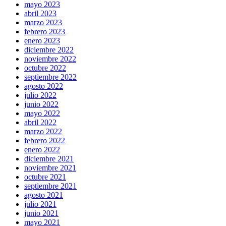
mayo 2023
abril 2023
marzo 2023
febrero 2023
enero 2023
diciembre 2022
noviembre 2022
octubre 2022
septiembre 2022
agosto 2022
julio 2022
junio 2022
mayo 2022
abril 2022
marzo 2022
febrero 2022
enero 2022
diciembre 2021
noviembre 2021
octubre 2021
septiembre 2021
agosto 2021
julio 2021
junio 2021
mayo 2021