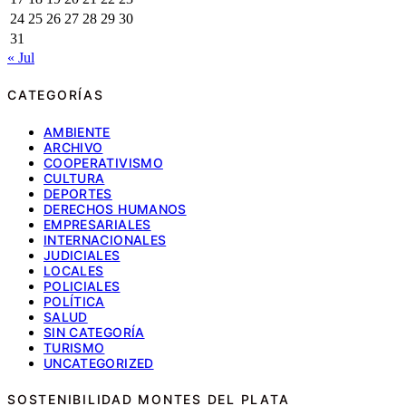
24
25
26
27
28
29
30
31
« Jul
CATEGORÍAS
AMBIENTE
ARCHIVO
COOPERATIVISMO
CULTURA
DEPORTES
DERECHOS HUMANOS
EMPRESARIALES
INTERNACIONALES
JUDICIALES
LOCALES
POLICIALES
POLÍTICA
SALUD
SIN CATEGORÍA
TURISMO
UNCATEGORIZED
SOSTENIBILIDAD MONTES DEL PLATA