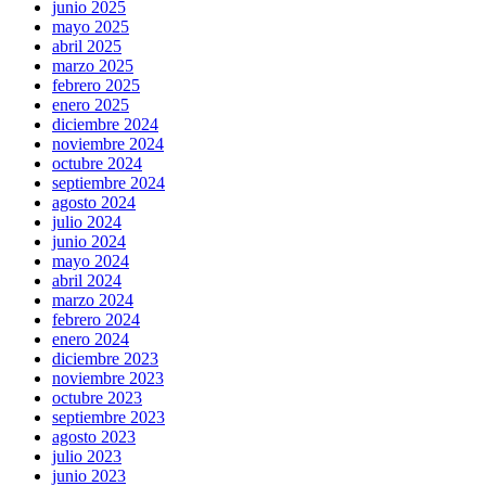
junio 2025
mayo 2025
abril 2025
marzo 2025
febrero 2025
enero 2025
diciembre 2024
noviembre 2024
octubre 2024
septiembre 2024
agosto 2024
julio 2024
junio 2024
mayo 2024
abril 2024
marzo 2024
febrero 2024
enero 2024
diciembre 2023
noviembre 2023
octubre 2023
septiembre 2023
agosto 2023
julio 2023
junio 2023