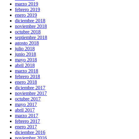
marzo 2019
febrero 2019
enero 2019
diciembre 2018
noviembre 2018
octubre 2018
septiembre 2018
agosto 2018
julio 2018
junio 2018
mayo 2018
abril 2018
marzo 2018
febrero 2018
enero 2018
diciembre 2017
noviembre 2017
octubre 2017
mayo 2017
abril 2017
marzo 2017
febrero 2017
enero 2017
diciembre 2016
noviembre 2016