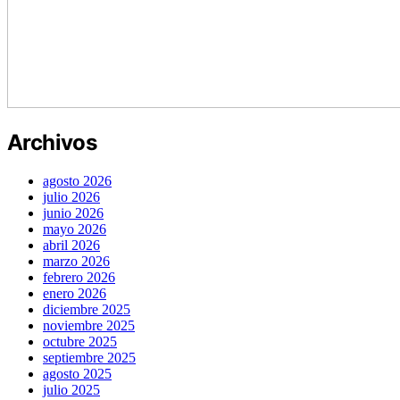
Archivos
agosto 2026
julio 2026
junio 2026
mayo 2026
abril 2026
marzo 2026
febrero 2026
enero 2026
diciembre 2025
noviembre 2025
octubre 2025
septiembre 2025
agosto 2025
julio 2025