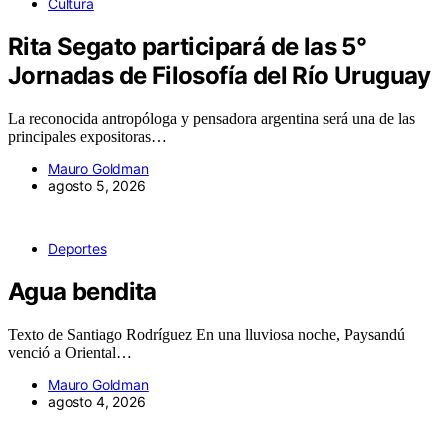
Cultura
Rita Segato participará de las 5°
Jornadas de Filosofía del Río Uruguay
La reconocida antropóloga y pensadora argentina será una de las
principales expositoras…
Mauro Goldman
agosto 5, 2026
Deportes
Agua bendita
Texto de Santiago Rodríguez En una lluviosa noche, Paysandú
venció a Oriental…
Mauro Goldman
agosto 4, 2026