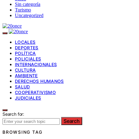
Sin categoría
Turismo
Uncategorized
LOCALES
DEPORTES
POLÍTICA
POLICIALES
INTERNACIONALES
CULTURA
AMBIENTE
DERECHOS HUMANOS
SALUD
COOPERATIVISMO
JUDICIALES
Search for:
Search
BROWSING TAG