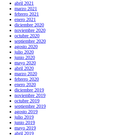
abril 2021
marzo 2021
febrero 2021
enero 2021
diciembre 2020
noviembre 2020
octubre 2020
septiembre 2020
agosto 2020
julio 2020
junio 2020
mayo 2020
abril 2020
marzo 2020
febrero 2020
enero 2020
diciembre 2019
noviembre 2019
octubre 2019
septiembre 2019
agosto 2019
julio 2019
junio 2019
mayo 2019
abril 2019