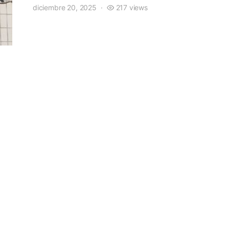
diciembre 20, 2025
217 views