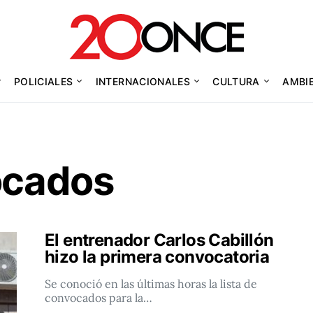
POLICIALES
INTERNACIONALES
CULTURA
AMBI
ocados
El entrenador Carlos Cabillón
hizo la primera convocatoria
Se conoció en las últimas horas la lista de
convocados para la…