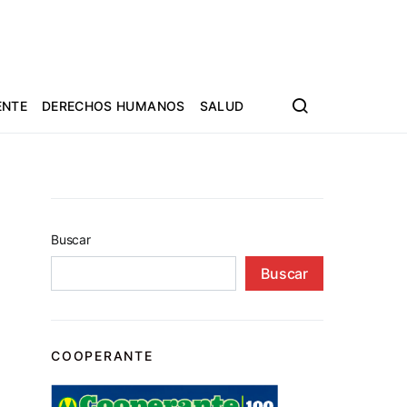
ENTE
DERECHOS HUMANOS
SALUD
Buscar
Buscar
COOPERANTE