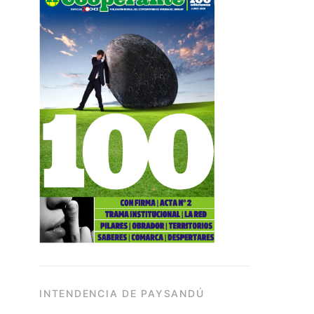
INTENDENCIA DE PAYSANDÚ