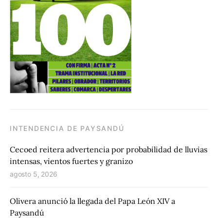
INTENDENCIA DE PAYSANDÚ
Cecoed reitera advertencia por probabilidad de lluvias
intensas, vientos fuertes y granizo
agosto 5, 2026
Olivera anunció la llegada del Papa León XIV a
Paysandú