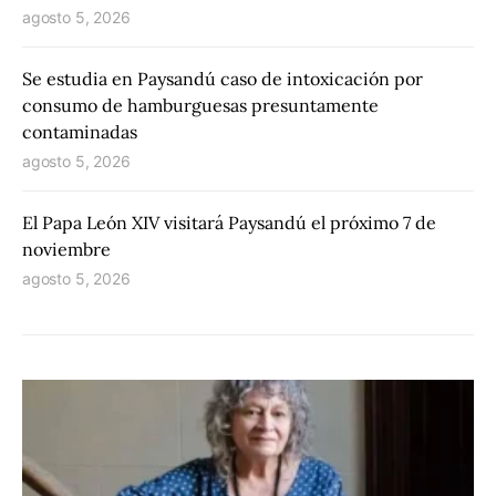
agosto 5, 2026
Se estudia en Paysandú caso de intoxicación por
consumo de hamburguesas presuntamente
contaminadas
agosto 5, 2026
El Papa León XIV visitará Paysandú el próximo 7 de
noviembre
agosto 5, 2026