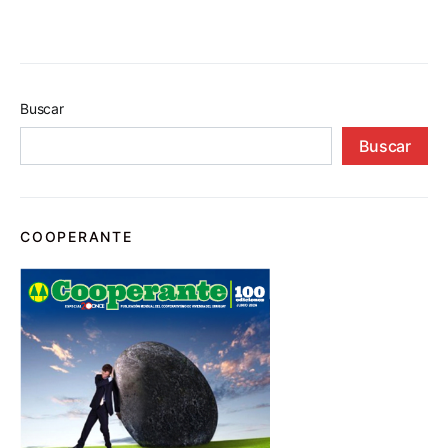
Buscar
Buscar
COOPERANTE