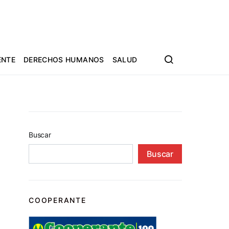
ENTE
DERECHOS HUMANOS
SALUD
Buscar
Buscar
COOPERANTE