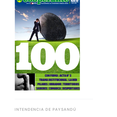
INTENDENCIA DE PAYSANDÚ