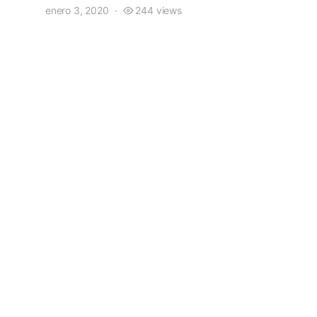
enero 3, 2020
244 views