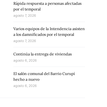
Rápida respuesta a personas afectadas
por el temporal
agosto 7, 2026
Varios equipos de la Intendencia asisten
a los damnificados por el temporal
agosto 7, 2026
Continúa la entrega de viviendas
agosto 6, 2026
El salón comunal del Barrio Curupí
hecho a nuevo
agosto 6, 2026