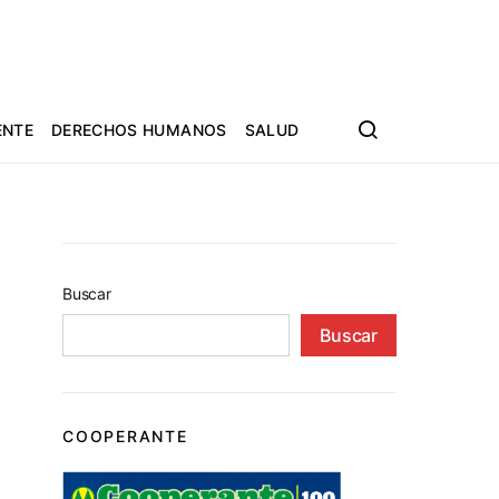
ENTE
DERECHOS HUMANOS
SALUD
Buscar
Buscar
COOPERANTE