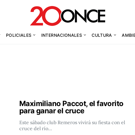
POLICIALES
INTERNACIONALES
CULTURA
AMBI
Maximiliano Paccot, el favorito
para ganar el cruce
Este sábado club Remeros vivirá su fiesta con el
cruce del río…