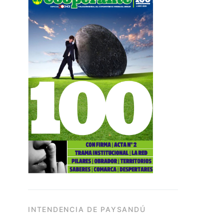
INTENDENCIA DE PAYSANDÚ