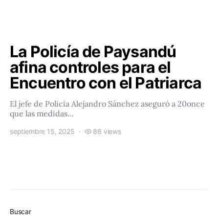
La Policía de Paysandú
afina controles para el
Encuentro con el Patriarca
El jefe de Policía Alejandro Sánchez aseguró a 20once
que las medidas…
septiembre 15, 2025
86 views
Buscar