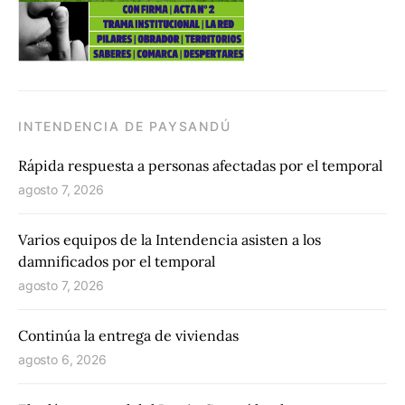
INTENDENCIA DE PAYSANDÚ
Rápida respuesta a personas afectadas por el temporal
agosto 7, 2026
Varios equipos de la Intendencia asisten a los
damnificados por el temporal
agosto 7, 2026
Continúa la entrega de viviendas
agosto 6, 2026