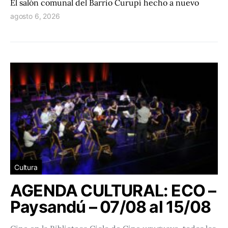
El salón comunal del Barrio Curupí hecho a nuevo
agosto 6, 2026
Cultura
AGENDA CULTURAL: ECO –
Paysandú – 07/08 al 15/08