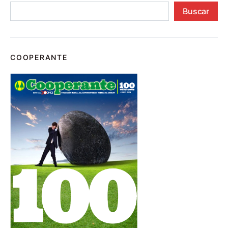
Buscar
COOPERANTE