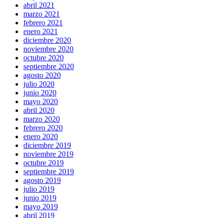
abril 2021
marzo 2021
febrero 2021
enero 2021
diciembre 2020
noviembre 2020
octubre 2020
septiembre 2020
agosto 2020
julio 2020
junio 2020
mayo 2020
abril 2020
marzo 2020
febrero 2020
enero 2020
diciembre 2019
noviembre 2019
octubre 2019
septiembre 2019
agosto 2019
julio 2019
junio 2019
mayo 2019
abril 2019