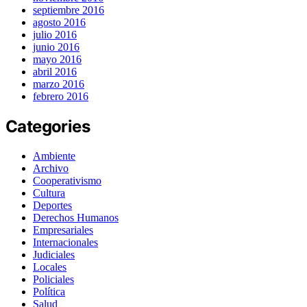
septiembre 2016
agosto 2016
julio 2016
junio 2016
mayo 2016
abril 2016
marzo 2016
febrero 2016
Categories
Ambiente
Archivo
Cooperativismo
Cultura
Deportes
Derechos Humanos
Empresariales
Internacionales
Judiciales
Locales
Policiales
Política
Salud