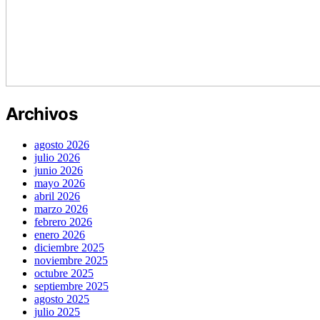
Archivos
agosto 2026
julio 2026
junio 2026
mayo 2026
abril 2026
marzo 2026
febrero 2026
enero 2026
diciembre 2025
noviembre 2025
octubre 2025
septiembre 2025
agosto 2025
julio 2025