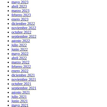
mayo 2023
abril 2023
marzo 2023
febrero 2023
enero 2023
diciembre 2022
noviembre 2022
octubre 2022
septiembre 2022
agosto 2022
julio 2022
junio 2022
mayo 2022
abril 2022
marzo 2022
febrero 2022
enero 2022
diciembre 2021
noviembre 2021
octubre 2021
septiembre 2021
agosto 2021
julio 2021
junio 2021
mayo 2021