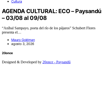
Cultura
AGENDA CULTURAL: ECO – Paysandú
– 03/08 al 09/08
“Aníbal Sampayo, poeta del río de los pájaros” Schubert Flores
presenta el…
Mauro Goldman
agosto 3, 2026
20once
Designed & Developed by
20once - Paysandú