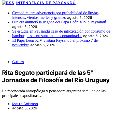
INTENDENCIA DE PAYSANDÚ
Cecoed reitera advertencia por probabilidad de lluvias
intensas, vientos fuertes y granizo
agosto 5, 2026
Olivera anunció la llegada del Papa León XIV a Paysandú
agosto 5, 2026
Se estudia en Paysandú caso de intoxicación por consumo de
hamburguesas presuntamente contaminadas
agosto 5, 2026
El Papa León XIV visitará Paysandú el próximo 7 de
noviembre
agosto 5, 2026
Cultura
Rita Segato participará de las 5°
Jornadas de Filosofía del Río Uruguay
La reconocida antropóloga y pensadora argentina será una de las
principales expositoras…
Mauro Goldman
agosto 5, 2026