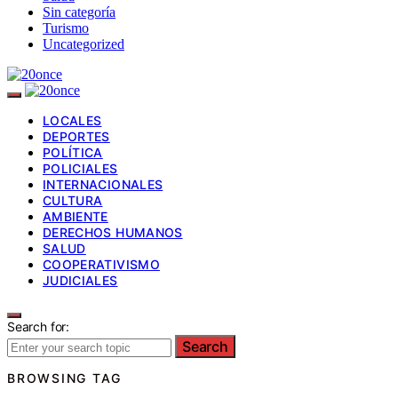
Sin categoría
Turismo
Uncategorized
LOCALES
DEPORTES
POLÍTICA
POLICIALES
INTERNACIONALES
CULTURA
AMBIENTE
DERECHOS HUMANOS
SALUD
COOPERATIVISMO
JUDICIALES
Search for:
Search
BROWSING TAG