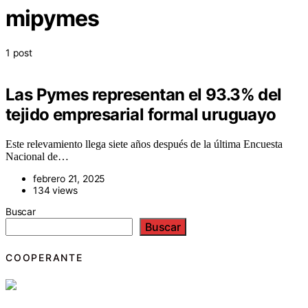
mipymes
1 post
Las Pymes representan el 93.3% del
tejido empresarial formal uruguayo
Este relevamiento llega siete años después de la última Encuesta
Nacional de…
febrero 21, 2025
134 views
Buscar
Buscar
COOPERANTE