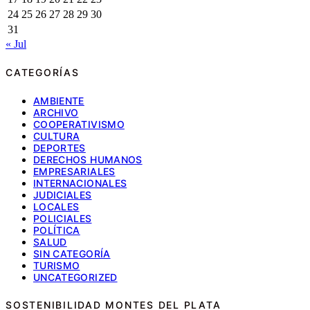
24
25
26
27
28
29
30
31
« Jul
CATEGORÍAS
AMBIENTE
ARCHIVO
COOPERATIVISMO
CULTURA
DEPORTES
DERECHOS HUMANOS
EMPRESARIALES
INTERNACIONALES
JUDICIALES
LOCALES
POLICIALES
POLÍTICA
SALUD
SIN CATEGORÍA
TURISMO
UNCATEGORIZED
SOSTENIBILIDAD MONTES DEL PLATA