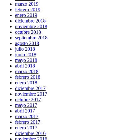
marzo 2019
febrero 2019
enero 2019
diciembre 2018
noviembre 2018
octubre 2018
septiembre 2018
agosto 2018
julio 2018
junio 2018
mayo 2018
abril 2018
marzo 2018
febrero 2018
enero 2018
diciembre 2017
noviembre 2017
octubre 2017
mayo 2017
abril 2017
marzo 2017
febrero 2017
enero 2017
diciembre 2016
noviembre 2016