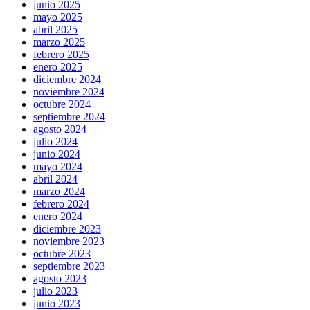
junio 2025
mayo 2025
abril 2025
marzo 2025
febrero 2025
enero 2025
diciembre 2024
noviembre 2024
octubre 2024
septiembre 2024
agosto 2024
julio 2024
junio 2024
mayo 2024
abril 2024
marzo 2024
febrero 2024
enero 2024
diciembre 2023
noviembre 2023
octubre 2023
septiembre 2023
agosto 2023
julio 2023
junio 2023