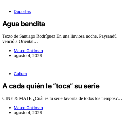
Deportes
Agua bendita
Texto de Santiago Rodríguez En una lluviosa noche, Paysandú
venció a Oriental…
Mauro Goldman
agosto 4, 2026
Cultura
A cada quién le “toca” su serie
CINE & MATE ¿Cuál es tu serie favorita de todos los tiempos?…
Mauro Goldman
agosto 4, 2026