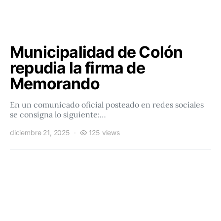
Municipalidad de Colón
repudia la firma de
Memorando
En un comunicado oficial posteado en redes sociales
se consigna lo siguiente:…
diciembre 21, 2025
125 views