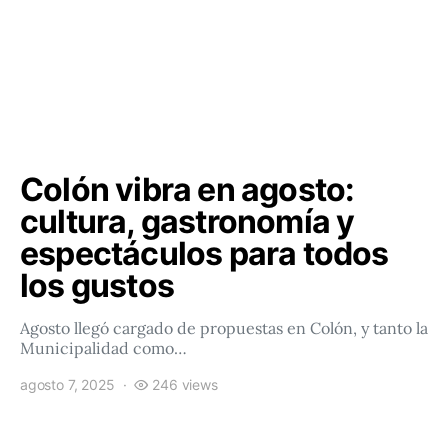
Colón vibra en agosto:
cultura, gastronomía y
espectáculos para todos
los gustos
Agosto llegó cargado de propuestas en Colón, y tanto la
Municipalidad como…
agosto 7, 2025
246 views