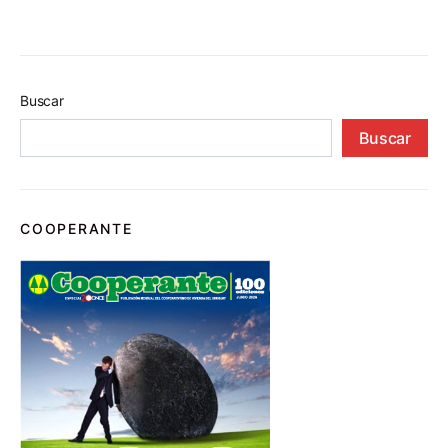
Buscar
Buscar
COOPERANTE