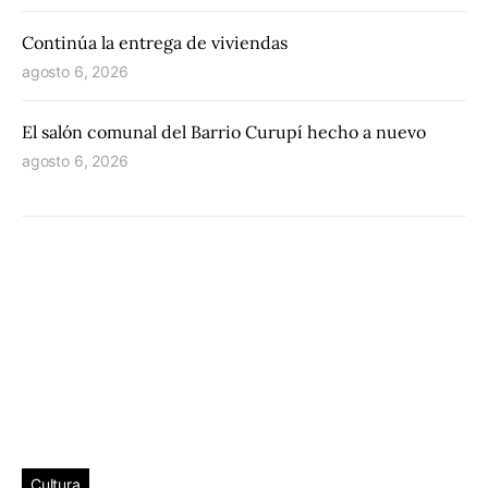
Continúa la entrega de viviendas
agosto 6, 2026
El salón comunal del Barrio Curupí hecho a nuevo
agosto 6, 2026
Cultura