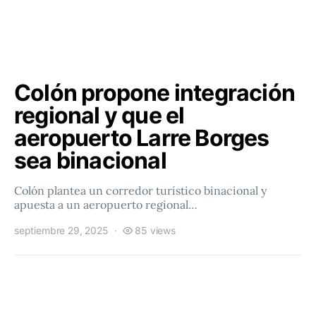
Colón propone integración
regional y que el
aeropuerto Larre Borges
sea binacional
Colón plantea un corredor turístico binacional y
apuesta a un aeropuerto regional…
septiembre 29, 2025
85 views