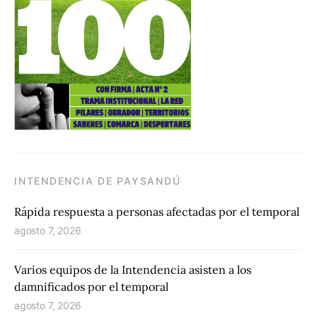
INTENDENCIA DE PAYSANDÚ
Rápida respuesta a personas afectadas por el temporal
agosto 7, 2026
Varios equipos de la Intendencia asisten a los
damnificados por el temporal
agosto 7, 2026