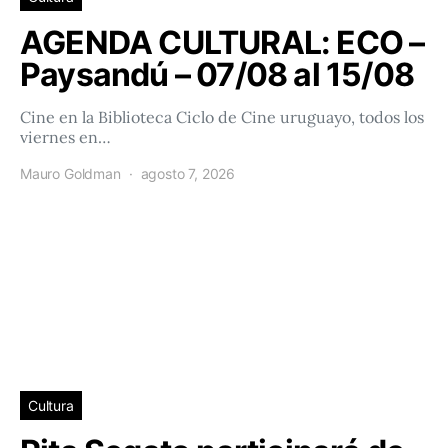
AGENDA CULTURAL: ECO –
Paysandú – 07/08 al 15/08
Cine en la Biblioteca Ciclo de Cine uruguayo, todos los
viernes en…
Mauro Goldman
agosto 7, 2026
Cultura