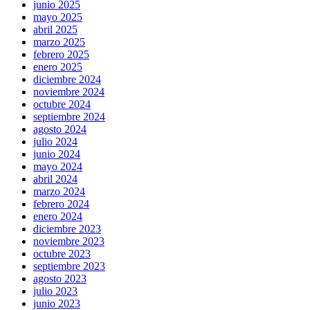
junio 2025
mayo 2025
abril 2025
marzo 2025
febrero 2025
enero 2025
diciembre 2024
noviembre 2024
octubre 2024
septiembre 2024
agosto 2024
julio 2024
junio 2024
mayo 2024
abril 2024
marzo 2024
febrero 2024
enero 2024
diciembre 2023
noviembre 2023
octubre 2023
septiembre 2023
agosto 2023
julio 2023
junio 2023