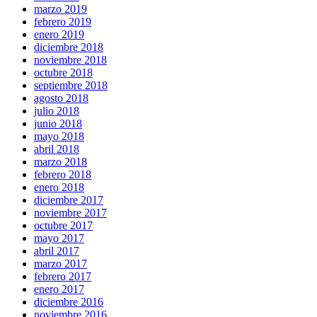
marzo 2019
febrero 2019
enero 2019
diciembre 2018
noviembre 2018
octubre 2018
septiembre 2018
agosto 2018
julio 2018
junio 2018
mayo 2018
abril 2018
marzo 2018
febrero 2018
enero 2018
diciembre 2017
noviembre 2017
octubre 2017
mayo 2017
abril 2017
marzo 2017
febrero 2017
enero 2017
diciembre 2016
noviembre 2016