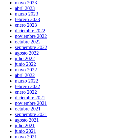
mayo 2023
abril 2023
marzo 2023
febrero 2023
enero 2023
diciembre 2022
noviembre 2022
octubre 2022
septiembre 2022
agosto 2022
julio 2022
junio 2022
mayo 2022
abril 2022
marzo 2022
febrero 2022
enero 2022
diciembre 2021
noviembre 2021
octubre 2021
septiembre 2021
agosto 2021
julio 2021
junio 2021
mayo 2021