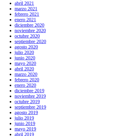
abril 2021
marzo 2021
febrero 2021
enero 2021
diciembre 2020
noviembre 2020
octubre 2020
septiembre 2020
agosto 2020
julio 2020
junio 2020
mayo 2020
abril 2020
marzo 2020
febrero 2020
enero 2020
diciembre 2019
noviembre 2019
octubre 2019
septiembre 2019
agosto 2019
julio 2019
junio 2019
mayo 2019
abril 2019