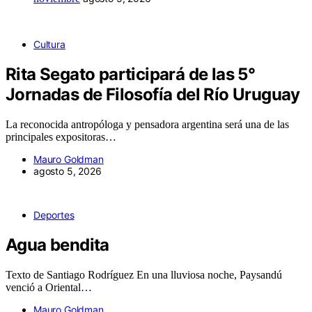
Cultura
Rita Segato participará de las 5°
Jornadas de Filosofía del Río Uruguay
La reconocida antropóloga y pensadora argentina será una de las
principales expositoras…
Mauro Goldman
agosto 5, 2026
Deportes
Agua bendita
Texto de Santiago Rodríguez En una lluviosa noche, Paysandú
venció a Oriental…
Mauro Goldman