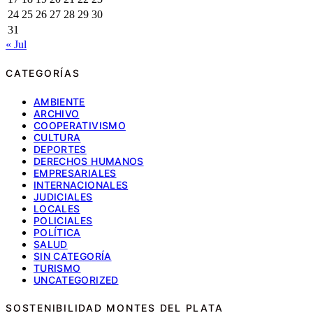
24
25
26
27
28
29
30
31
« Jul
CATEGORÍAS
AMBIENTE
ARCHIVO
COOPERATIVISMO
CULTURA
DEPORTES
DERECHOS HUMANOS
EMPRESARIALES
INTERNACIONALES
JUDICIALES
LOCALES
POLICIALES
POLÍTICA
SALUD
SIN CATEGORÍA
TURISMO
UNCATEGORIZED
SOSTENIBILIDAD MONTES DEL PLATA