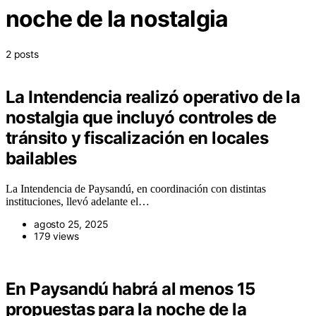
noche de la nostalgia
2 posts
La Intendencia realizó operativo de la
nostalgia que incluyó controles de
tránsito y fiscalización en locales
bailables
La Intendencia de Paysandú, en coordinación con distintas
instituciones, llevó adelante el…
agosto 25, 2025
179 views
En Paysandú habrá al menos 15
propuestas para la noche de la