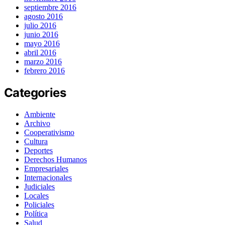
septiembre 2016
agosto 2016
julio 2016
junio 2016
mayo 2016
abril 2016
marzo 2016
febrero 2016
Categories
Ambiente
Archivo
Cooperativismo
Cultura
Deportes
Derechos Humanos
Empresariales
Internacionales
Judiciales
Locales
Policiales
Política
Salud