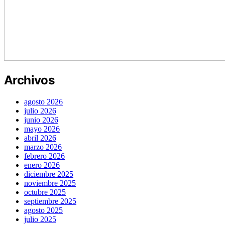
Archivos
agosto 2026
julio 2026
junio 2026
mayo 2026
abril 2026
marzo 2026
febrero 2026
enero 2026
diciembre 2025
noviembre 2025
octubre 2025
septiembre 2025
agosto 2025
julio 2025