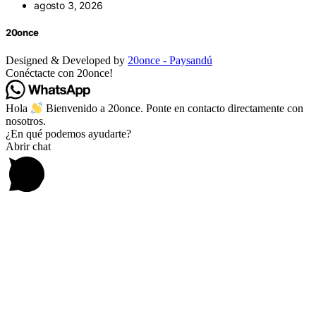
agosto 3, 2026
20once
Designed & Developed by
20once - Paysandú
Conéctacte con 20once!
Hola
Bienvenido a 20once. Ponte en contacto directamente con
nosotros.
¿En qué podemos ayudarte?
Abrir chat