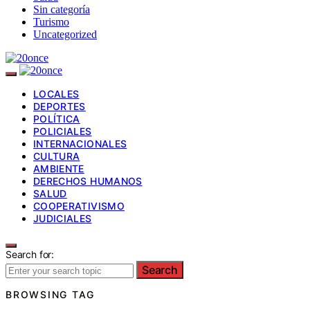
Sin categoría
Turismo
Uncategorized
LOCALES
DEPORTES
POLÍTICA
POLICIALES
INTERNACIONALES
CULTURA
AMBIENTE
DERECHOS HUMANOS
SALUD
COOPERATIVISMO
JUDICIALES
Search for:
Search
BROWSING TAG