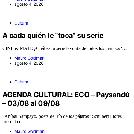
agosto 4, 2026
Cultura
A cada quién le “toca” su serie
CINE & MATE ¿Cuál es tu serie favorita de todos los tiempos?…
Mauro Goldman
agosto 4, 2026
Cultura
AGENDA CULTURAL: ECO – Paysandú
– 03/08 al 09/08
“Aníbal Sampayo, poeta del río de los pájaros” Schubert Flores
presenta el…
Mauro Goldman