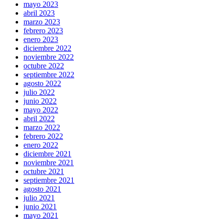
mayo 2023
abril 2023
marzo 2023
febrero 2023
enero 2023
diciembre 2022
noviembre 2022
octubre 2022
septiembre 2022
agosto 2022
julio 2022
junio 2022
mayo 2022
abril 2022
marzo 2022
febrero 2022
enero 2022
diciembre 2021
noviembre 2021
octubre 2021
septiembre 2021
agosto 2021
julio 2021
junio 2021
mayo 2021