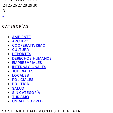
24
25
26
27
28
29
30
31
« Jul
CATEGORÍAS
AMBIENTE
ARCHIVO
COOPERATIVISMO
CULTURA
DEPORTES
DERECHOS HUMANOS
EMPRESARIALES
INTERNACIONALES
JUDICIALES
LOCALES
POLICIALES
POLÍTICA
SALUD
SIN CATEGORÍA
TURISMO
UNCATEGORIZED
SOSTENIBILIDAD MONTES DEL PLATA