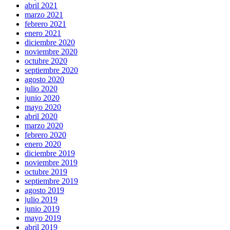
abril 2021
marzo 2021
febrero 2021
enero 2021
diciembre 2020
noviembre 2020
octubre 2020
septiembre 2020
agosto 2020
julio 2020
junio 2020
mayo 2020
abril 2020
marzo 2020
febrero 2020
enero 2020
diciembre 2019
noviembre 2019
octubre 2019
septiembre 2019
agosto 2019
julio 2019
junio 2019
mayo 2019
abril 2019