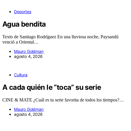
Deportes
Agua bendita
Texto de Santiago Rodríguez En una lluviosa noche, Paysandú
venció a Oriental…
Mauro Goldman
agosto 4, 2026
Cultura
A cada quién le “toca” su serie
CINE & MATE ¿Cuál es tu serie favorita de todos los tiempos?…
Mauro Goldman
agosto 4, 2026