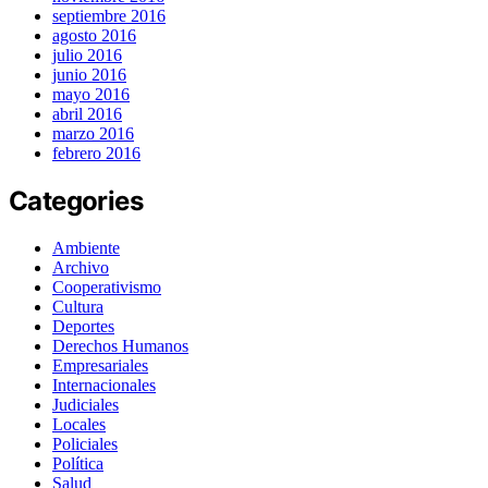
septiembre 2016
agosto 2016
julio 2016
junio 2016
mayo 2016
abril 2016
marzo 2016
febrero 2016
Categories
Ambiente
Archivo
Cooperativismo
Cultura
Deportes
Derechos Humanos
Empresariales
Internacionales
Judiciales
Locales
Policiales
Política
Salud