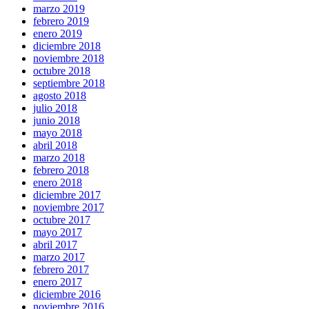
marzo 2019
febrero 2019
enero 2019
diciembre 2018
noviembre 2018
octubre 2018
septiembre 2018
agosto 2018
julio 2018
junio 2018
mayo 2018
abril 2018
marzo 2018
febrero 2018
enero 2018
diciembre 2017
noviembre 2017
octubre 2017
mayo 2017
abril 2017
marzo 2017
febrero 2017
enero 2017
diciembre 2016
noviembre 2016