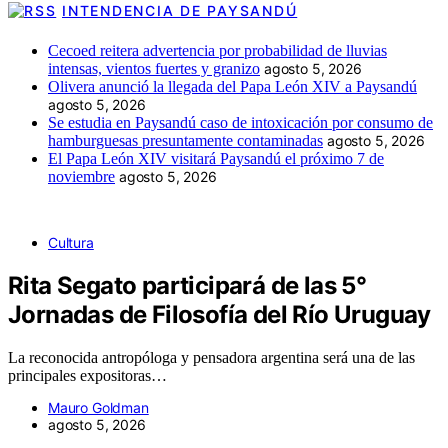
INTENDENCIA DE PAYSANDÚ
Cecoed reitera advertencia por probabilidad de lluvias
intensas, vientos fuertes y granizo
agosto 5, 2026
Olivera anunció la llegada del Papa León XIV a Paysandú
agosto 5, 2026
Se estudia en Paysandú caso de intoxicación por consumo de
hamburguesas presuntamente contaminadas
agosto 5, 2026
El Papa León XIV visitará Paysandú el próximo 7 de
noviembre
agosto 5, 2026
Cultura
Rita Segato participará de las 5°
Jornadas de Filosofía del Río Uruguay
La reconocida antropóloga y pensadora argentina será una de las
principales expositoras…
Mauro Goldman
agosto 5, 2026