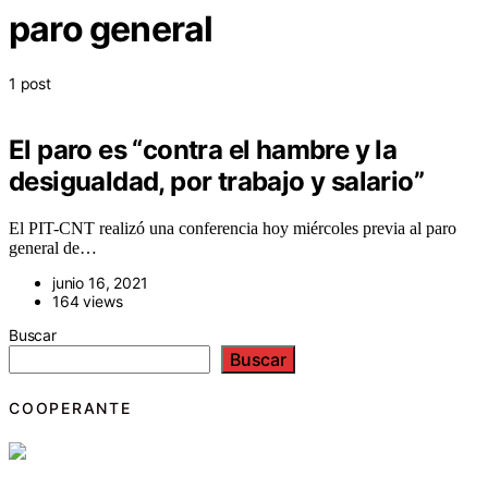
paro general
1 post
El paro es “contra el hambre y la
desigualdad, por trabajo y salario”
El PIT-CNT realizó una conferencia hoy miércoles previa al paro
general de…
junio 16, 2021
164 views
Buscar
Buscar
COOPERANTE