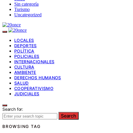
Sin categoría
Turismo
Uncategorized
LOCALES
DEPORTES
POLÍTICA
POLICIALES
INTERNACIONALES
CULTURA
AMBIENTE
DERECHOS HUMANOS
SALUD
COOPERATIVISMO
JUDICIALES
Search for:
Search
BROWSING TAG