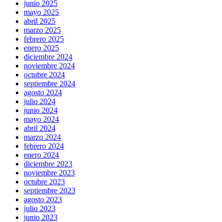
junio 2025
mayo 2025
abril 2025
marzo 2025
febrero 2025
enero 2025
diciembre 2024
noviembre 2024
octubre 2024
septiembre 2024
agosto 2024
julio 2024
junio 2024
mayo 2024
abril 2024
marzo 2024
febrero 2024
enero 2024
diciembre 2023
noviembre 2023
octubre 2023
septiembre 2023
agosto 2023
julio 2023
junio 2023