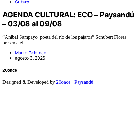
Cultura
AGENDA CULTURAL: ECO – Paysandú
– 03/08 al 09/08
“Aníbal Sampayo, poeta del río de los pájaros” Schubert Flores
presenta el…
Mauro Goldman
agosto 3, 2026
20once
Designed & Developed by
20once - Paysandú