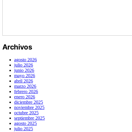
Archivos
agosto 2026
julio 2026
junio 2026
mayo 2026
abril 2026
marzo 2026
febrero 2026
enero 2026
diciembre 2025
noviembre 2025
octubre 2025
septiembre 2025
agosto 2025
julio 2025