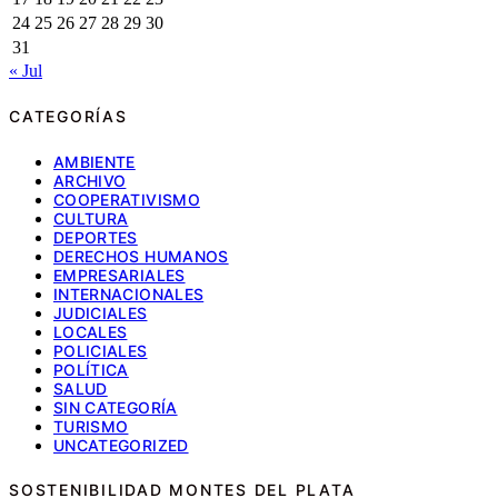
24
25
26
27
28
29
30
31
« Jul
CATEGORÍAS
AMBIENTE
ARCHIVO
COOPERATIVISMO
CULTURA
DEPORTES
DERECHOS HUMANOS
EMPRESARIALES
INTERNACIONALES
JUDICIALES
LOCALES
POLICIALES
POLÍTICA
SALUD
SIN CATEGORÍA
TURISMO
UNCATEGORIZED
SOSTENIBILIDAD MONTES DEL PLATA