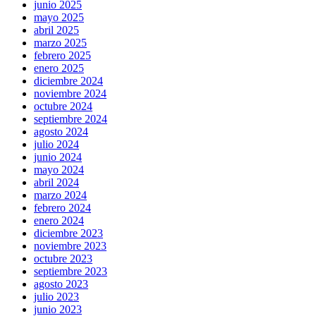
junio 2025
mayo 2025
abril 2025
marzo 2025
febrero 2025
enero 2025
diciembre 2024
noviembre 2024
octubre 2024
septiembre 2024
agosto 2024
julio 2024
junio 2024
mayo 2024
abril 2024
marzo 2024
febrero 2024
enero 2024
diciembre 2023
noviembre 2023
octubre 2023
septiembre 2023
agosto 2023
julio 2023
junio 2023