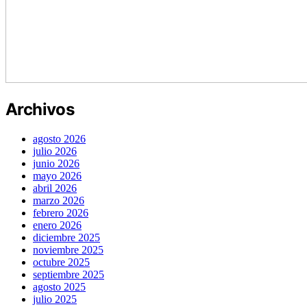
Archivos
agosto 2026
julio 2026
junio 2026
mayo 2026
abril 2026
marzo 2026
febrero 2026
enero 2026
diciembre 2025
noviembre 2025
octubre 2025
septiembre 2025
agosto 2025
julio 2025