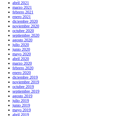
abril 2021
marzo 2021
febrero 2021
enero 2021
diciembre 2020
noviembre 2020
octubre 2020
septiembre 2020
agosto 2020
julio 2020
junio 2020
mayo 2020
abril 2020
marzo 2020
febrero 2020
enero 2020
diciembre 2019
noviembre 2019
octubre 2019
septiembre 2019
agosto 2019
julio 2019
junio 2019
mayo 2019
abril 2019