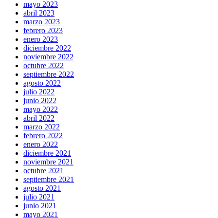
mayo 2023
abril 2023
marzo 2023
febrero 2023
enero 2023
diciembre 2022
noviembre 2022
octubre 2022
septiembre 2022
agosto 2022
julio 2022
junio 2022
mayo 2022
abril 2022
marzo 2022
febrero 2022
enero 2022
diciembre 2021
noviembre 2021
octubre 2021
septiembre 2021
agosto 2021
julio 2021
junio 2021
mayo 2021