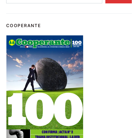
COOPERANTE