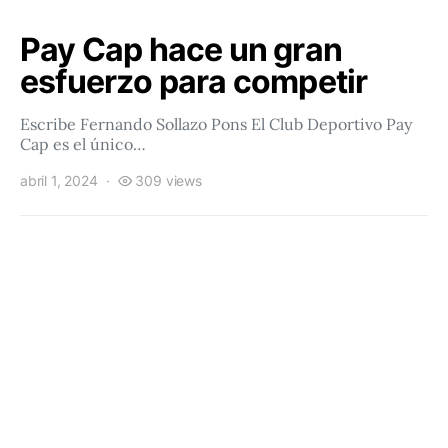
Pay Cap hace un gran
esfuerzo para competir
Escribe Fernando Sollazo Pons El Club Deportivo Pay
Cap es el único…
abril 1, 2024
309 views