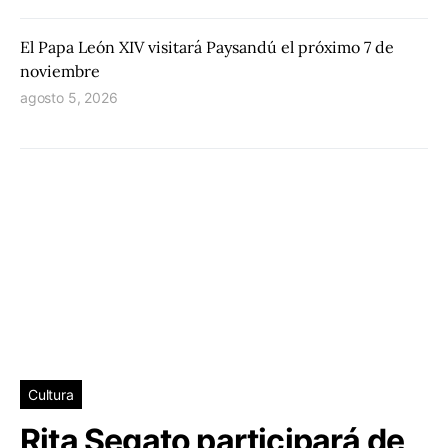
El Papa León XIV visitará Paysandú el próximo 7 de
noviembre
agosto 5, 2026
Cultura
Rita Segato participará de