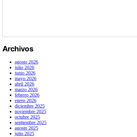
Archivos
agosto 2026
julio 2026
junio 2026
mayo 2026
abril 2026
marzo 2026
febrero 2026
enero 2026
diciembre 2025
noviembre 2025
octubre 2025
septiembre 2025
agosto 2025
julio 2025