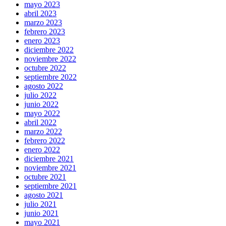
mayo 2023
abril 2023
marzo 2023
febrero 2023
enero 2023
diciembre 2022
noviembre 2022
octubre 2022
septiembre 2022
agosto 2022
julio 2022
junio 2022
mayo 2022
abril 2022
marzo 2022
febrero 2022
enero 2022
diciembre 2021
noviembre 2021
octubre 2021
septiembre 2021
agosto 2021
julio 2021
junio 2021
mayo 2021