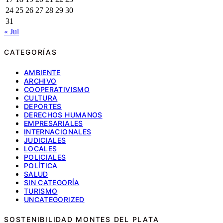
24
25
26
27
28
29
30
31
« Jul
CATEGORÍAS
AMBIENTE
ARCHIVO
COOPERATIVISMO
CULTURA
DEPORTES
DERECHOS HUMANOS
EMPRESARIALES
INTERNACIONALES
JUDICIALES
LOCALES
POLICIALES
POLÍTICA
SALUD
SIN CATEGORÍA
TURISMO
UNCATEGORIZED
SOSTENIBILIDAD MONTES DEL PLATA