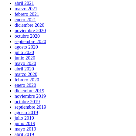
abril 2021
marzo 2021
febrero 2021
enero 2021
diciembre 2020
noviembre 2020
octubre 2020
septiembre 2020
agosto 2020
julio 2020
junio 2020
mayo 2020
abril 2020
marzo 2020
febrero 2020
enero 2020
diciembre 2019
noviembre 2019
octubre 2019
septiembre 2019
agosto 2019
julio 2019
junio 2019
mayo 2019
abril 2019