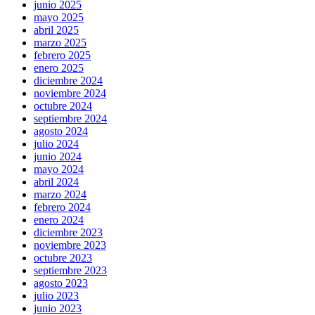
junio 2025
mayo 2025
abril 2025
marzo 2025
febrero 2025
enero 2025
diciembre 2024
noviembre 2024
octubre 2024
septiembre 2024
agosto 2024
julio 2024
junio 2024
mayo 2024
abril 2024
marzo 2024
febrero 2024
enero 2024
diciembre 2023
noviembre 2023
octubre 2023
septiembre 2023
agosto 2023
julio 2023
junio 2023