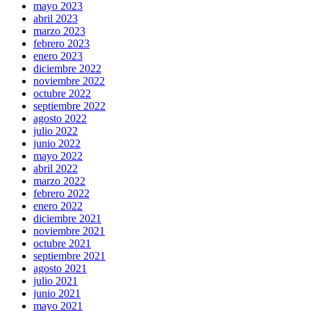
mayo 2023
abril 2023
marzo 2023
febrero 2023
enero 2023
diciembre 2022
noviembre 2022
octubre 2022
septiembre 2022
agosto 2022
julio 2022
junio 2022
mayo 2022
abril 2022
marzo 2022
febrero 2022
enero 2022
diciembre 2021
noviembre 2021
octubre 2021
septiembre 2021
agosto 2021
julio 2021
junio 2021
mayo 2021