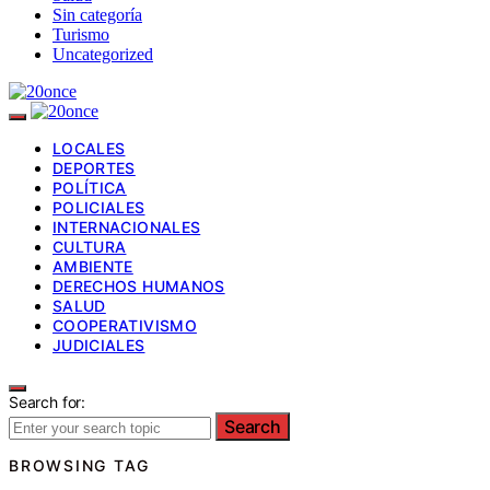
Sin categoría
Turismo
Uncategorized
LOCALES
DEPORTES
POLÍTICA
POLICIALES
INTERNACIONALES
CULTURA
AMBIENTE
DERECHOS HUMANOS
SALUD
COOPERATIVISMO
JUDICIALES
Search for:
Search
BROWSING TAG