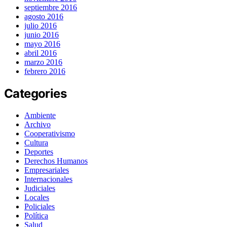
septiembre 2016
agosto 2016
julio 2016
junio 2016
mayo 2016
abril 2016
marzo 2016
febrero 2016
Categories
Ambiente
Archivo
Cooperativismo
Cultura
Deportes
Derechos Humanos
Empresariales
Internacionales
Judiciales
Locales
Policiales
Política
Salud