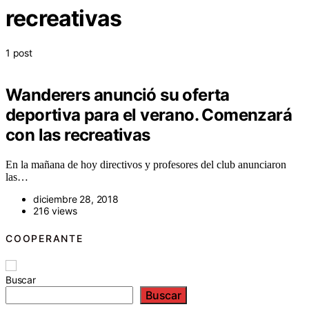
recreativas
1 post
Wanderers anunció su oferta
deportiva para el verano. Comenzará
con las recreativas
En la mañana de hoy directivos y profesores del club anunciaron
las…
diciembre 28, 2018
216 views
COOPERANTE
Buscar
Buscar