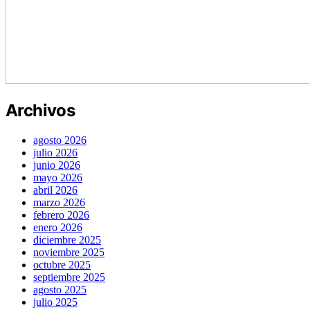
Archivos
agosto 2026
julio 2026
junio 2026
mayo 2026
abril 2026
marzo 2026
febrero 2026
enero 2026
diciembre 2025
noviembre 2025
octubre 2025
septiembre 2025
agosto 2025
julio 2025