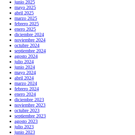
junio 2025
mayo 2025
abril 2025
marzo 2025
febrero 2025
enero 2025
diciembre 2024
noviembre 2024
octubre 2024
septiembre 2024
agosto 2024
julio 2024
junio 2024
mayo 2024
abril 2024
marzo 2024
febrero 2024
enero 2024
diciembre 2023
noviembre 2023
octubre 2023
septiembre 2023
agosto 2023
julio 2023
junio 2023