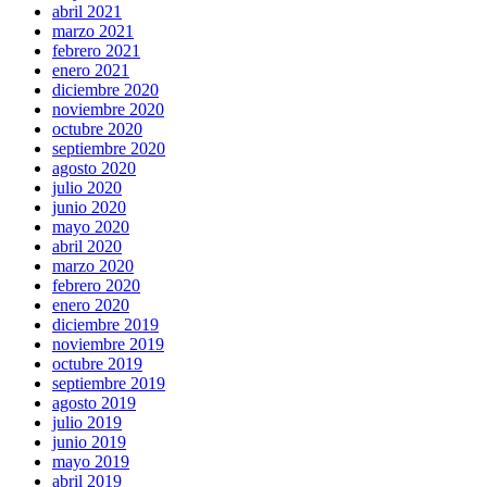
abril 2021
marzo 2021
febrero 2021
enero 2021
diciembre 2020
noviembre 2020
octubre 2020
septiembre 2020
agosto 2020
julio 2020
junio 2020
mayo 2020
abril 2020
marzo 2020
febrero 2020
enero 2020
diciembre 2019
noviembre 2019
octubre 2019
septiembre 2019
agosto 2019
julio 2019
junio 2019
mayo 2019
abril 2019