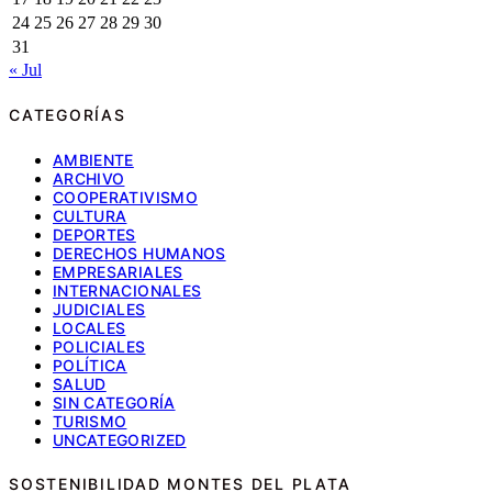
24
25
26
27
28
29
30
31
« Jul
CATEGORÍAS
AMBIENTE
ARCHIVO
COOPERATIVISMO
CULTURA
DEPORTES
DERECHOS HUMANOS
EMPRESARIALES
INTERNACIONALES
JUDICIALES
LOCALES
POLICIALES
POLÍTICA
SALUD
SIN CATEGORÍA
TURISMO
UNCATEGORIZED
SOSTENIBILIDAD MONTES DEL PLATA