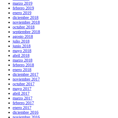
marzo 2019
febrero 2019
enero 2019
diciembre 2018
noviembre 2018
octubre 2018
septiembre 2018
agosto 2018
julio 2018
junio 2018
mayo 2018
abril 2018
marzo 2018
febrero 2018
enero 2018
diciembre 2017
noviembre 2017
octubre 2017
mayo 2017
abril 2017
marzo 2017
febrero 2017
enero 2017
diciembre 2016
noviembre 2016