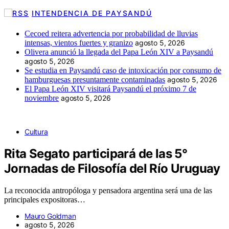
INTENDENCIA DE PAYSANDÚ
Cecoed reitera advertencia por probabilidad de lluvias
intensas, vientos fuertes y granizo
agosto 5, 2026
Olivera anunció la llegada del Papa León XIV a Paysandú
agosto 5, 2026
Se estudia en Paysandú caso de intoxicación por consumo de
hamburguesas presuntamente contaminadas
agosto 5, 2026
El Papa León XIV visitará Paysandú el próximo 7 de
noviembre
agosto 5, 2026
Cultura
Rita Segato participará de las 5°
Jornadas de Filosofía del Río Uruguay
La reconocida antropóloga y pensadora argentina será una de las
principales expositoras…
Mauro Goldman
agosto 5, 2026