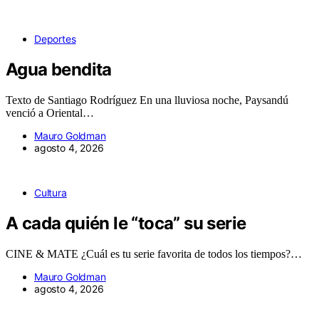
Deportes
Agua bendita
Texto de Santiago Rodríguez En una lluviosa noche, Paysandú
venció a Oriental…
Mauro Goldman
agosto 4, 2026
Cultura
A cada quién le “toca” su serie
CINE & MATE ¿Cuál es tu serie favorita de todos los tiempos?…
Mauro Goldman
agosto 4, 2026