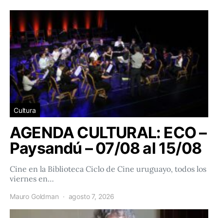
Cultura
AGENDA CULTURAL: ECO –
Paysandú – 07/08 al 15/08
Cine en la Biblioteca Ciclo de Cine uruguayo, todos los
viernes en…
Mauro Goldman
agosto 7, 2026