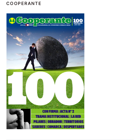
COOPERANTE