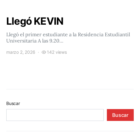
Llegó KEVIN
Llegó el primer estudiante a la Residencia Estudiantil
Universitaria A las 9.20…
marzo 2, 2026
142 views
Buscar
Buscar