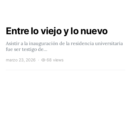
Entre lo viejo y lo nuevo
Asistir a la inauguración de la residencia universitaria
fue ser testigo de…
marzo 23, 2026
68 views