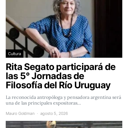
Cultura
Rita Segato participará de
las 5° Jornadas de
Filosofía del Río Uruguay
La reconocida antropóloga y pensadora argentina será
una de las principales expositoras…
Mauro Goldman
agosto 5, 2026