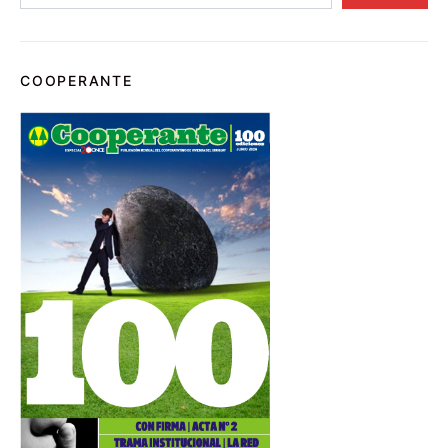
COOPERANTE