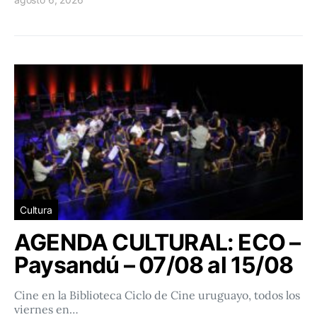
Cultura
AGENDA CULTURAL: ECO –
Paysandú – 07/08 al 15/08
Cine en la Biblioteca Ciclo de Cine uruguayo, todos los
viernes en…