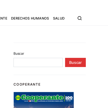
ENTE
DERECHOS HUMANOS
SALUD
Buscar
Buscar
COOPERANTE