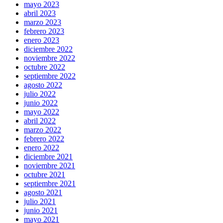
mayo 2023
abril 2023
marzo 2023
febrero 2023
enero 2023
diciembre 2022
noviembre 2022
octubre 2022
septiembre 2022
agosto 2022
julio 2022
junio 2022
mayo 2022
abril 2022
marzo 2022
febrero 2022
enero 2022
diciembre 2021
noviembre 2021
octubre 2021
septiembre 2021
agosto 2021
julio 2021
junio 2021
mayo 2021