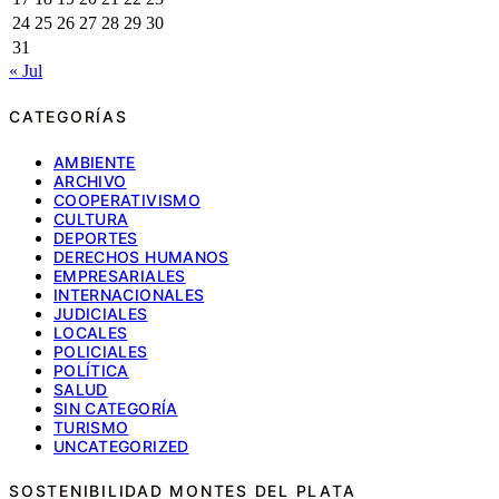
24
25
26
27
28
29
30
31
« Jul
CATEGORÍAS
AMBIENTE
ARCHIVO
COOPERATIVISMO
CULTURA
DEPORTES
DERECHOS HUMANOS
EMPRESARIALES
INTERNACIONALES
JUDICIALES
LOCALES
POLICIALES
POLÍTICA
SALUD
SIN CATEGORÍA
TURISMO
UNCATEGORIZED
SOSTENIBILIDAD MONTES DEL PLATA