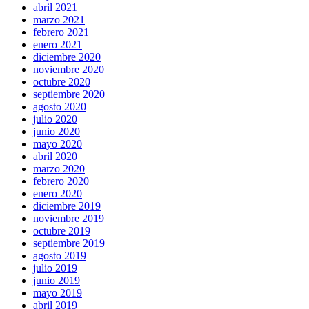
abril 2021
marzo 2021
febrero 2021
enero 2021
diciembre 2020
noviembre 2020
octubre 2020
septiembre 2020
agosto 2020
julio 2020
junio 2020
mayo 2020
abril 2020
marzo 2020
febrero 2020
enero 2020
diciembre 2019
noviembre 2019
octubre 2019
septiembre 2019
agosto 2019
julio 2019
junio 2019
mayo 2019
abril 2019