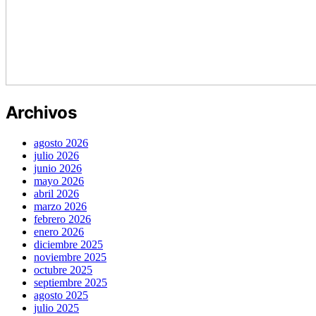
Archivos
agosto 2026
julio 2026
junio 2026
mayo 2026
abril 2026
marzo 2026
febrero 2026
enero 2026
diciembre 2025
noviembre 2025
octubre 2025
septiembre 2025
agosto 2025
julio 2025