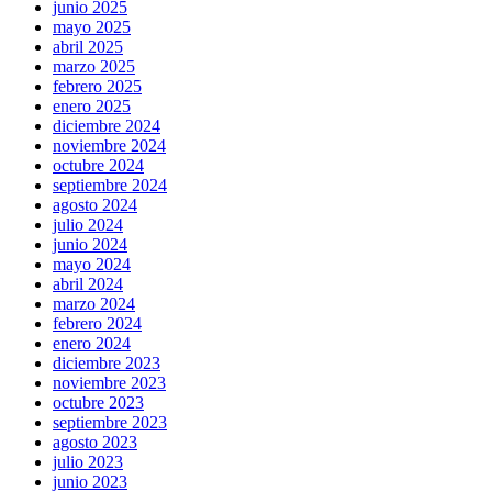
junio 2025
mayo 2025
abril 2025
marzo 2025
febrero 2025
enero 2025
diciembre 2024
noviembre 2024
octubre 2024
septiembre 2024
agosto 2024
julio 2024
junio 2024
mayo 2024
abril 2024
marzo 2024
febrero 2024
enero 2024
diciembre 2023
noviembre 2023
octubre 2023
septiembre 2023
agosto 2023
julio 2023
junio 2023