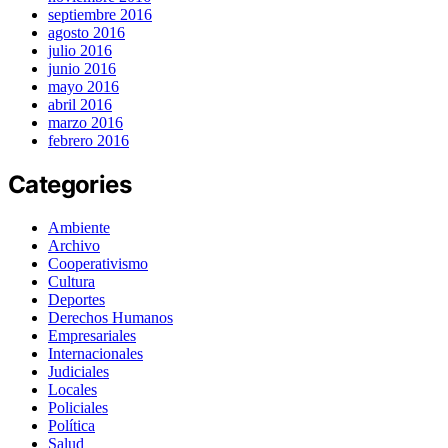
septiembre 2016
agosto 2016
julio 2016
junio 2016
mayo 2016
abril 2016
marzo 2016
febrero 2016
Categories
Ambiente
Archivo
Cooperativismo
Cultura
Deportes
Derechos Humanos
Empresariales
Internacionales
Judiciales
Locales
Policiales
Política
Salud