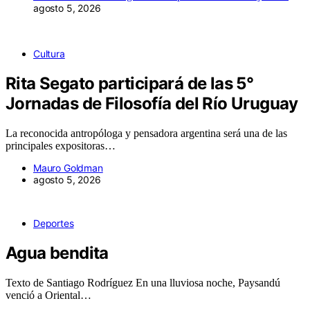
agosto 5, 2026
Cultura
Rita Segato participará de las 5°
Jornadas de Filosofía del Río Uruguay
La reconocida antropóloga y pensadora argentina será una de las
principales expositoras…
Mauro Goldman
agosto 5, 2026
Deportes
Agua bendita
Texto de Santiago Rodríguez En una lluviosa noche, Paysandú
venció a Oriental…