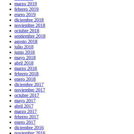
marzo 2019
febrero 2019
enero 2019
diciembre 2018
noviembre 2018
octubre 2018
septiembre 2018
agosto 2018
julio 2018
junio 2018
mayo 2018
abril 2018
marzo 2018
febrero 2018
enero 2018
diciembre 2017
noviembre 2017
octubre 2017
mayo 2017
abril 2017
marzo 2017
febrero 2017
enero 2017
diciembre 2016
noviembre 2016