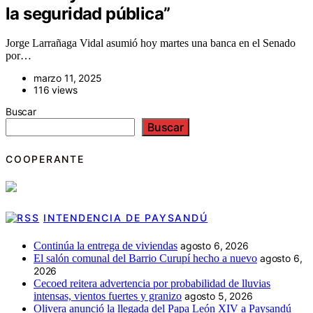
la seguridad pública”
Jorge Larrañaga Vidal asumió hoy martes una banca en el Senado
por…
marzo 11, 2025
116 views
Buscar
Buscar
COOPERANTE
INTENDENCIA DE PAYSANDÚ
Continúa la entrega de viviendas
agosto 6, 2026
El salón comunal del Barrio Curupí hecho a nuevo
agosto 6,
2026
Cecoed reitera advertencia por probabilidad de lluvias
intensas, vientos fuertes y granizo
agosto 5, 2026
Olivera anunció la llegada del Papa León XIV a Paysandú