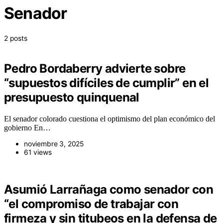
Senador
2 posts
Pedro Bordaberry advierte sobre
“supuestos difíciles de cumplir” en el
presupuesto quinquenal
El senador colorado cuestiona el optimismo del plan económico del
gobierno En…
noviembre 3, 2025
61 views
Asumió Larrañaga como senador con
“el compromiso de trabajar con
firmeza y sin titubeos en la defensa de