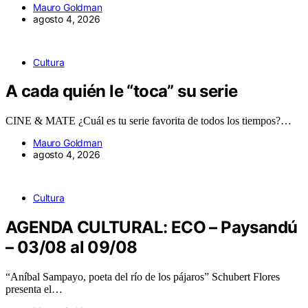
Mauro Goldman
agosto 4, 2026
Cultura
A cada quién le “toca” su serie
CINE & MATE ¿Cuál es tu serie favorita de todos los tiempos?…
Mauro Goldman
agosto 4, 2026
Cultura
AGENDA CULTURAL: ECO – Paysandú
– 03/08 al 09/08
“Aníbal Sampayo, poeta del río de los pájaros” Schubert Flores
presenta el…