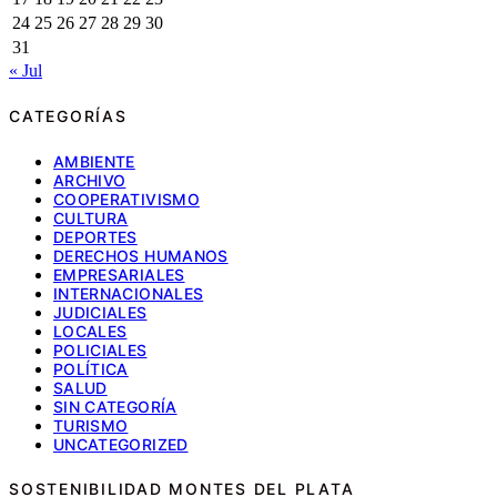
24
25
26
27
28
29
30
31
« Jul
CATEGORÍAS
AMBIENTE
ARCHIVO
COOPERATIVISMO
CULTURA
DEPORTES
DERECHOS HUMANOS
EMPRESARIALES
INTERNACIONALES
JUDICIALES
LOCALES
POLICIALES
POLÍTICA
SALUD
SIN CATEGORÍA
TURISMO
UNCATEGORIZED
SOSTENIBILIDAD MONTES DEL PLATA