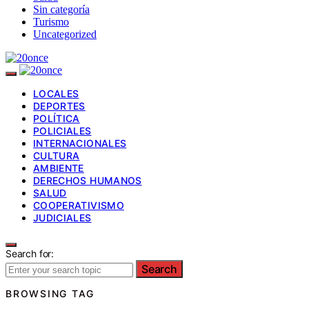
Sin categoría
Turismo
Uncategorized
LOCALES
DEPORTES
POLÍTICA
POLICIALES
INTERNACIONALES
CULTURA
AMBIENTE
DERECHOS HUMANOS
SALUD
COOPERATIVISMO
JUDICIALES
Search for:
Search
BROWSING TAG