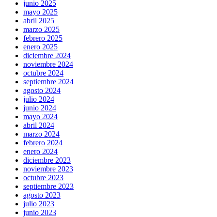
junio 2025
mayo 2025
abril 2025
marzo 2025
febrero 2025
enero 2025
diciembre 2024
noviembre 2024
octubre 2024
septiembre 2024
agosto 2024
julio 2024
junio 2024
mayo 2024
abril 2024
marzo 2024
febrero 2024
enero 2024
diciembre 2023
noviembre 2023
octubre 2023
septiembre 2023
agosto 2023
julio 2023
junio 2023