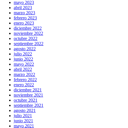
mayo 2023
abril 2023
marzo 2023
febrero 2023
enero 2023
diciembre 2022
noviembre 2022
octubre 2022
septiembre 2022
agosto 2022
julio 2022
junio 2022
mayo 2022
abril 2022
marzo 2022
febrero 2022
enero 2022
diciembre 2021
noviembre 2021
octubre 2021
septiembre 2021
agosto 2021
julio 2021
junio 2021
mayo 2021