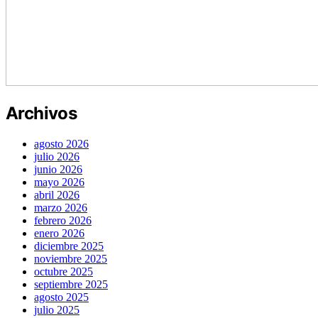
Archivos
agosto 2026
julio 2026
junio 2026
mayo 2026
abril 2026
marzo 2026
febrero 2026
enero 2026
diciembre 2025
noviembre 2025
octubre 2025
septiembre 2025
agosto 2025
julio 2025