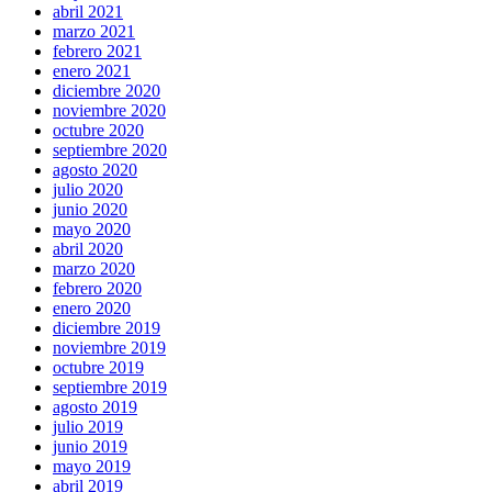
abril 2021
marzo 2021
febrero 2021
enero 2021
diciembre 2020
noviembre 2020
octubre 2020
septiembre 2020
agosto 2020
julio 2020
junio 2020
mayo 2020
abril 2020
marzo 2020
febrero 2020
enero 2020
diciembre 2019
noviembre 2019
octubre 2019
septiembre 2019
agosto 2019
julio 2019
junio 2019
mayo 2019
abril 2019