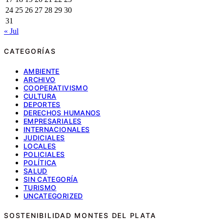
24
25
26
27
28
29
30
31
« Jul
CATEGORÍAS
AMBIENTE
ARCHIVO
COOPERATIVISMO
CULTURA
DEPORTES
DERECHOS HUMANOS
EMPRESARIALES
INTERNACIONALES
JUDICIALES
LOCALES
POLICIALES
POLÍTICA
SALUD
SIN CATEGORÍA
TURISMO
UNCATEGORIZED
SOSTENIBILIDAD MONTES DEL PLATA