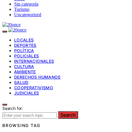
Sin categoría
Turismo
Uncategorized
LOCALES
DEPORTES
POLÍTICA
POLICIALES
INTERNACIONALES
CULTURA
AMBIENTE
DERECHOS HUMANOS
SALUD
COOPERATIVISMO
JUDICIALES
Search for:
Search
BROWSING TAG