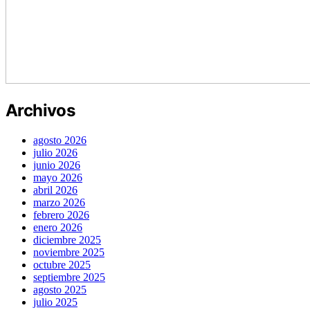
Archivos
agosto 2026
julio 2026
junio 2026
mayo 2026
abril 2026
marzo 2026
febrero 2026
enero 2026
diciembre 2025
noviembre 2025
octubre 2025
septiembre 2025
agosto 2025
julio 2025