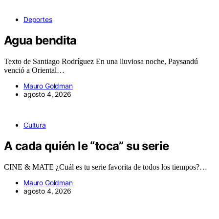
Deportes
Agua bendita
Texto de Santiago Rodríguez En una lluviosa noche, Paysandú
venció a Oriental…
Mauro Goldman
agosto 4, 2026
Cultura
A cada quién le “toca” su serie
CINE & MATE ¿Cuál es tu serie favorita de todos los tiempos?…
Mauro Goldman
agosto 4, 2026