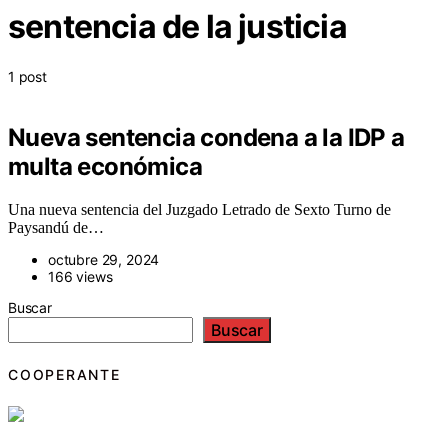
sentencia de la justicia
1 post
Nueva sentencia condena a la IDP a
multa económica
Una nueva sentencia del Juzgado Letrado de Sexto Turno de
Paysandú de…
octubre 29, 2024
166 views
Buscar
Buscar
COOPERANTE