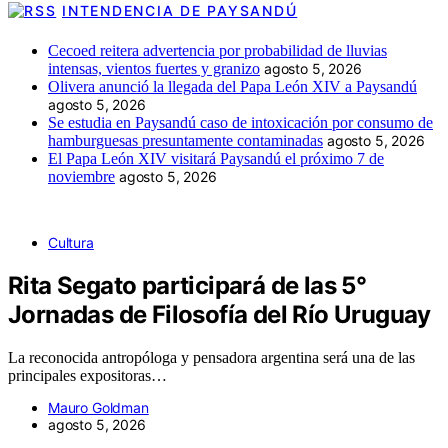
INTENDENCIA DE PAYSANDÚ
Cecoed reitera advertencia por probabilidad de lluvias
intensas, vientos fuertes y granizo
agosto 5, 2026
Olivera anunció la llegada del Papa León XIV a Paysandú
agosto 5, 2026
Se estudia en Paysandú caso de intoxicación por consumo de
hamburguesas presuntamente contaminadas
agosto 5, 2026
El Papa León XIV visitará Paysandú el próximo 7 de
noviembre
agosto 5, 2026
Cultura
Rita Segato participará de las 5°
Jornadas de Filosofía del Río Uruguay
La reconocida antropóloga y pensadora argentina será una de las
principales expositoras…
Mauro Goldman
agosto 5, 2026