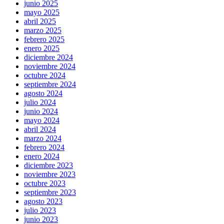
junio 2025
mayo 2025
abril 2025
marzo 2025
febrero 2025
enero 2025
diciembre 2024
noviembre 2024
octubre 2024
septiembre 2024
agosto 2024
julio 2024
junio 2024
mayo 2024
abril 2024
marzo 2024
febrero 2024
enero 2024
diciembre 2023
noviembre 2023
octubre 2023
septiembre 2023
agosto 2023
julio 2023
junio 2023