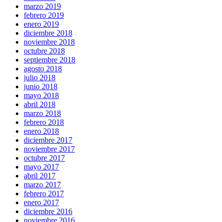
marzo 2019
febrero 2019
enero 2019
diciembre 2018
noviembre 2018
octubre 2018
septiembre 2018
agosto 2018
julio 2018
junio 2018
mayo 2018
abril 2018
marzo 2018
febrero 2018
enero 2018
diciembre 2017
noviembre 2017
octubre 2017
mayo 2017
abril 2017
marzo 2017
febrero 2017
enero 2017
diciembre 2016
noviembre 2016