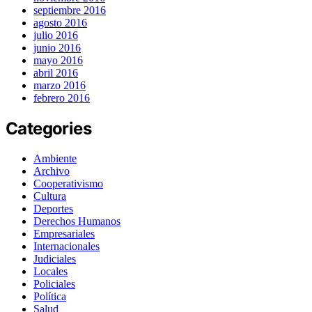
septiembre 2016
agosto 2016
julio 2016
junio 2016
mayo 2016
abril 2016
marzo 2016
febrero 2016
Categories
Ambiente
Archivo
Cooperativismo
Cultura
Deportes
Derechos Humanos
Empresariales
Internacionales
Judiciales
Locales
Policiales
Política
Salud