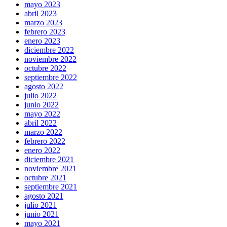
mayo 2023
abril 2023
marzo 2023
febrero 2023
enero 2023
diciembre 2022
noviembre 2022
octubre 2022
septiembre 2022
agosto 2022
julio 2022
junio 2022
mayo 2022
abril 2022
marzo 2022
febrero 2022
enero 2022
diciembre 2021
noviembre 2021
octubre 2021
septiembre 2021
agosto 2021
julio 2021
junio 2021
mayo 2021